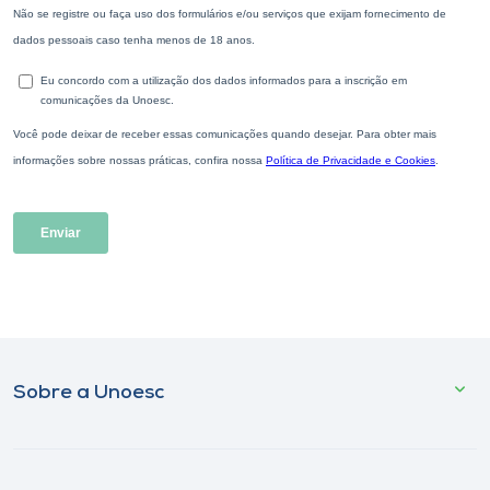
Sobre a Unoesc