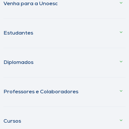
Venha para a Unoesc
Estudantes
Diplomados
Professores e Colaboradores
Cursos