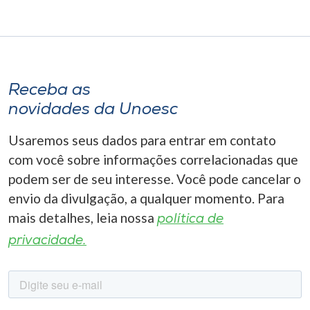
Receba as
novidades da Unoesc
Usaremos seus dados para entrar em contato
com você sobre informações correlacionadas que
podem ser de seu interesse. Você pode cancelar o
envio da divulgação, a qualquer momento. Para
mais detalhes, leia nossa
política de
privacidade.