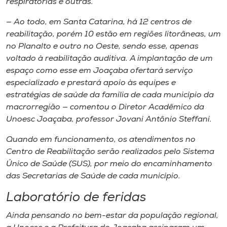
respiratórias e outras.
— Ao todo, em Santa Catarina, há 12 centros de
reabilitação, porém 10 estão em regiões litorâneas, um
no Planalto e outro no Oeste, sendo esse, apenas
voltado à reabilitação auditiva. A implantação de um
espaço como esse em Joaçaba ofertará serviço
especializado e prestará apoio às equipes e
estratégias de saúde da família de cada município da
macrorregião — comentou o Diretor Acadêmico da
Unoesc Joaçaba, professor Jovani Antônio Steffani.
Quando em funcionamento, os atendimentos no
Centro de Reabilitação serão realizados pelo Sistema
Único de Saúde (SUS), por meio do encaminhamento
das Secretarias de Saúde de cada município.
Laboratório de feridas
Ainda pensando no bem-estar da população regional,