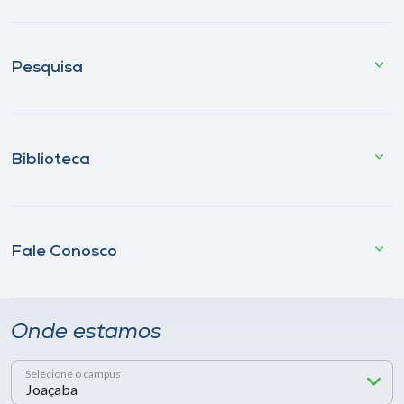
Pesquisa
Biblioteca
Fale Conosco
Onde estamos
Selecione o campus