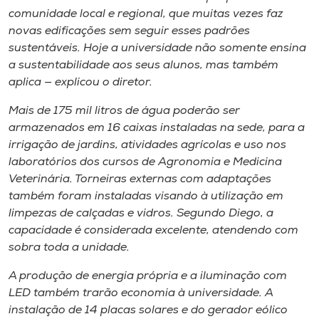
comunidade local e regional, que muitas vezes faz
novas edificações sem seguir esses padrões
sustentáveis. Hoje a universidade não somente ensina
a sustentabilidade aos seus alunos, mas também
aplica — explicou o diretor.
Mais de 175 mil litros de água poderão ser
armazenados em 16 caixas instaladas na sede, para a
irrigação de jardins, atividades agrícolas e uso nos
laboratórios dos cursos de Agronomia e Medicina
Veterinária. Torneiras externas com adaptações
também foram instaladas visando à utilização em
limpezas de calçadas e vidros. Segundo Diego, a
capacidade é considerada excelente, atendendo com
sobra toda a unidade.
A produção de energia própria e a iluminação com
LED também trarão economia à universidade. A
instalação de 14 placas solares e do gerador eólico