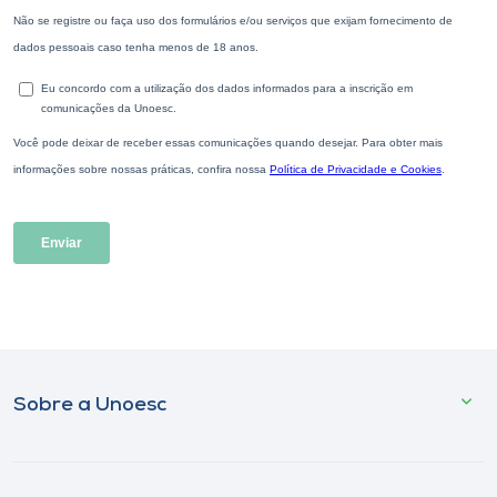
Sobre a Unoesc