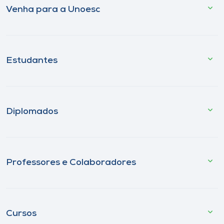
Venha para a Unoesc
Estudantes
Diplomados
Professores e Colaboradores
Cursos