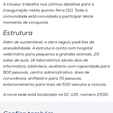
A Unoesc trabalha nos últimos detalhes para a
inauguração nesta quinta-feira (31). Toda a
comunidade está convidada a participar deste
momento de conquista.
Estrutura
Além de sustentável, a obra seguiu padrões de
acessibilidade. A estrutura conta com hospital
veterinário para pequenos e grandes animais, 20
salas de aula, 16 laboratórios sendo dois de
informática, biblioteca, auditório com capacidade para
800 pessoas, centro administrativo, área de
convivência, anfiteatro para 70 pessoas,
estacionamento para mais de 500 veículos e ciclovia.
A nova sede está localizada na SC-135, número 2500.