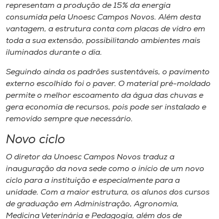
representam a produção de 15% da energia
consumida pela Unoesc Campos Novos. Além desta
vantagem, a estrutura conta com placas de vidro em
toda a sua extensão, possibilitando ambientes mais
iluminados durante o dia.
Seguindo ainda os padrões sustentáveis, o pavimento
externo escolhido foi o paver. O material pré-moldado
permite o melhor escoamento da água das chuvas e
gera economia de recursos, pois pode ser instalado e
removido sempre que necessário.
Novo ciclo
O diretor da Unoesc Campos Novos traduz a
inauguração da nova sede como o início de um novo
ciclo para a instituição e especialmente para a
unidade. Com a maior estrutura, os alunos dos cursos
de graduação em Administração, Agronomia,
Medicina Veterinária e Pedagogia, além dos de