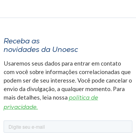
Receba as
novidades da Unoesc
Usaremos seus dados para entrar em contato
com você sobre informações correlacionadas que
podem ser de seu interesse. Você pode cancelar o
envio da divulgação, a qualquer momento. Para
mais detalhes, leia nossa
política de
privacidade.