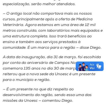
especialização, serão melhor atendidos.
— O antigo local não comportava mais os nossos
cursos, principalmente após a oferta de Medicina
Veterinária. Agora estamos em uma área de 12 mil
metros construída, com laboratórios mais equipados e
uma estrutura completa. Isso trará benefícios ao
ensino e também aos serviços prestados à
comunidade. É um marco para a região — disse Diego.
A data da inauguração, dia 31 de março, foi escolhida
por conta do aniversário de Campos Novos, que
comemora 135 anos no dia 30 de março. O diretor
reiterou que a nova sede da Unoesc é um presente
para o município e região.
— É um presente no que diz respeito ao
desenvolvimento da região, sendo essa uma das
missões da Unoesc — comentou Diego.