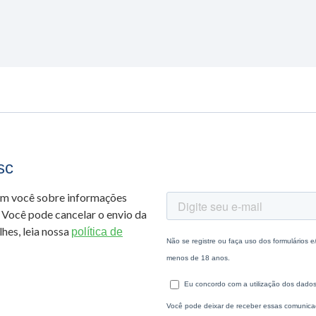
sc
om você sobre informações
 Você pode cancelar o envio da
hes, leia nossa
política de