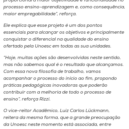
proporcionará maior objetividade e funcionalidade no
processo ensino-aprendizagem e, como consequência,
maior empregabilidade”, reforça.
Ele explica que esse projeto é um dos pontos
essenciais para alcançar os objetivos e principalmente
conquistar o diferencial na qualidade do ensino
ofertado pela Unoesc em todas as sua unidades.
“Hoje, muitas ações são desenvolvidas neste sentido,
mas não sabemos qual é o resultado que alcançamos.
Com essa nova filosofia de trabalho, vamos
acompanhar o processo do início ao fim, propondo
práticas pedagógicas inovadoras que poderão
contribuir com a melhoria de todo o processo de
ensino”, reforça Rizzi.
O vice-reitor Acadêmico, Luiz Carlos Lückmann,
reitera da mesma forma, que a grande preocupação
da Unoesc neste momento está associada, entre