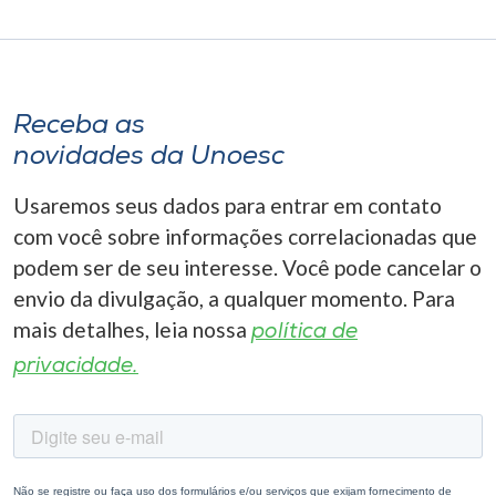
Receba as
novidades da Unoesc
Usaremos seus dados para entrar em contato
com você sobre informações correlacionadas que
podem ser de seu interesse. Você pode cancelar o
envio da divulgação, a qualquer momento. Para
mais detalhes, leia nossa
política de
privacidade.