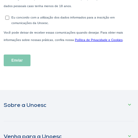
Sobre a Unoesc
Venha para a Unoesc