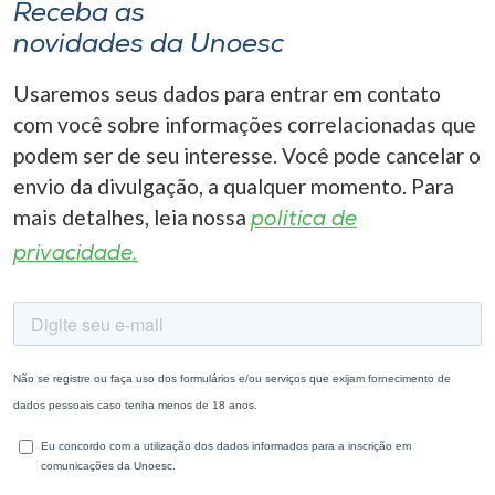
Receba as
novidades da Unoesc
Usaremos seus dados para entrar em contato
com você sobre informações correlacionadas que
podem ser de seu interesse. Você pode cancelar o
envio da divulgação, a qualquer momento. Para
mais detalhes, leia nossa
política de
privacidade.