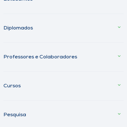
Diplomados
Professores e Colaboradores
Cursos
Pesquisa