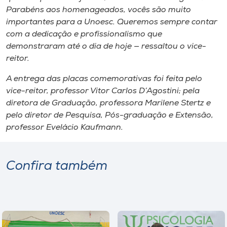
Parabéns aos homenageados, vocês são muito
importantes para a Unoesc. Queremos sempre contar
com a dedicação e profissionalismo que
demonstraram até o dia de hoje — ressaltou o vice-
reitor.
A entrega das placas comemorativas foi feita pelo
vice-reitor, professor Vitor Carlos D’Agostini; pela
diretora de Graduação, professora Marilene Stertz e
pelo diretor de Pesquisa, Pós-graduação e Extensão,
professor Evelácio Kaufmann.
Confira também