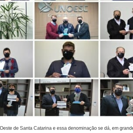
 Oeste de Santa Catarina e essa denominação se dá, em grande