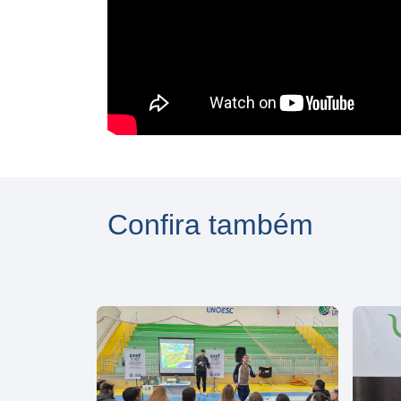
Confira também