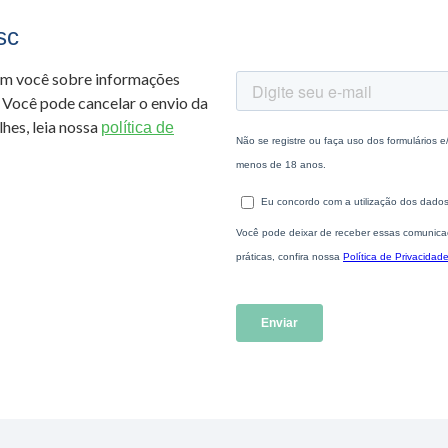
sc
om você sobre informações
 Você pode cancelar o envio da
hes, leia nossa
política de