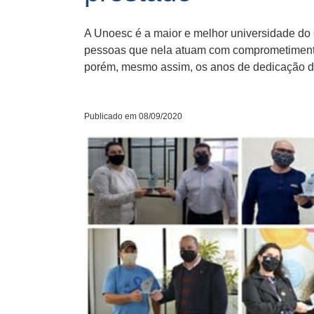
A Unoesc é a maior e melhor universidade do
pessoas que nela atuam com comprometimento.
porém, mesmo assim, os anos de dedicação d
Publicado em 08/09/2020