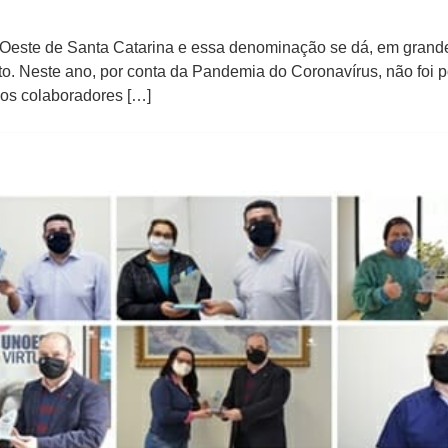
 Oeste de Santa Catarina e essa denominação se dá, em grande
 Neste ano, por conta da Pandemia do Coronavírus, não foi po
os colaboradores […]