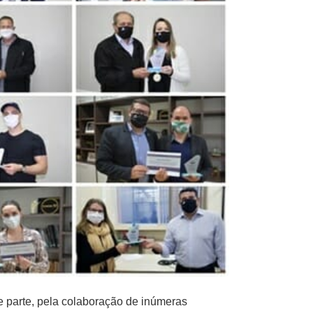
 parte, pela colaboração de inúmeras