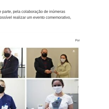
 parte, pela colaboração de inúmeras
ssível realizar um evento comemorativo,
Por