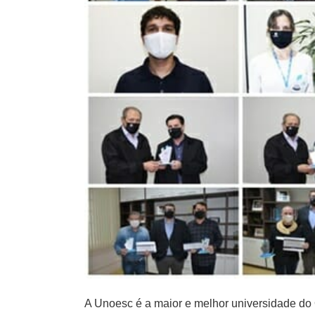
A Unoesc é a maior e melhor universidade do