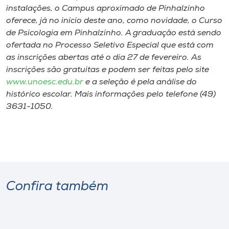
instalações, o Campus aproximado de Pinhalzinho
oferece, já no início deste ano, como novidade, o Curso
de Psicologia em Pinhalzinho. A graduação está sendo
ofertada no Processo Seletivo Especial que está com
as inscrições abertas até o dia 27 de fevereiro. As
inscrições são gratuitas e podem ser feitas pelo site
www.unoesc.edu.br
e a seleção é pela análise do
histórico escolar. Mais informações pelo telefone (49)
3631-1050.
Confira também