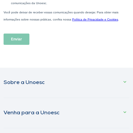
Sobre a Unoesc
Venha para a Unoesc