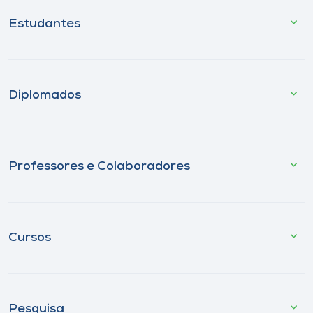
Estudantes
Diplomados
Professores e Colaboradores
Cursos
Pesquisa