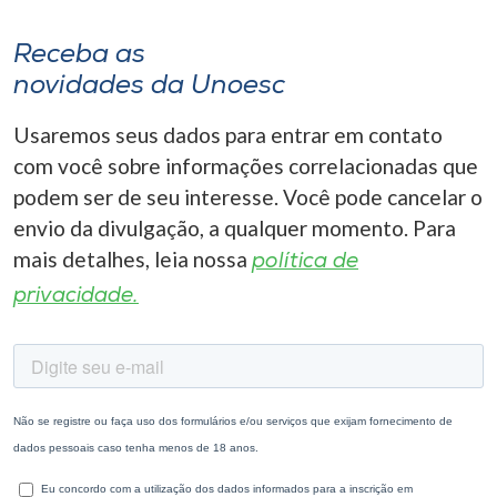
Receba as
novidades da Unoesc
Usaremos seus dados para entrar em contato
com você sobre informações correlacionadas que
podem ser de seu interesse. Você pode cancelar o
envio da divulgação, a qualquer momento. Para
mais detalhes, leia nossa
política de
privacidade.