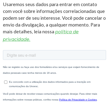
Usaremos seus dados para entrar em contato
com você sobre informações correlacionadas que
podem ser de seu interesse. Você pode cancelar o
envio da divulgação, a qualquer momento. Para
mais detalhes, leia nossa
política de
privacidade.