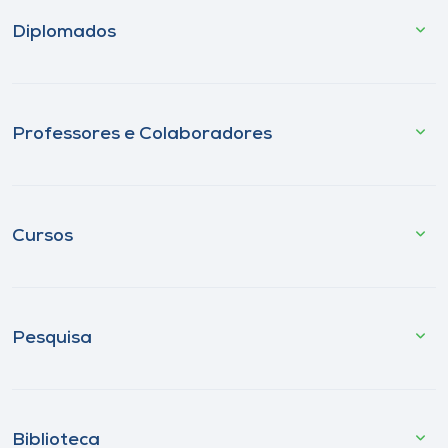
Diplomados
Professores e Colaboradores
Cursos
Pesquisa
Biblioteca