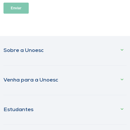
Sobre a Unoesc
Venha para a Unoesc
Estudantes