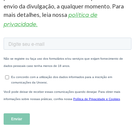
envio da divulgação, a qualquer momento. Para
mais detalhes, leia nossa
política de
privacidade.