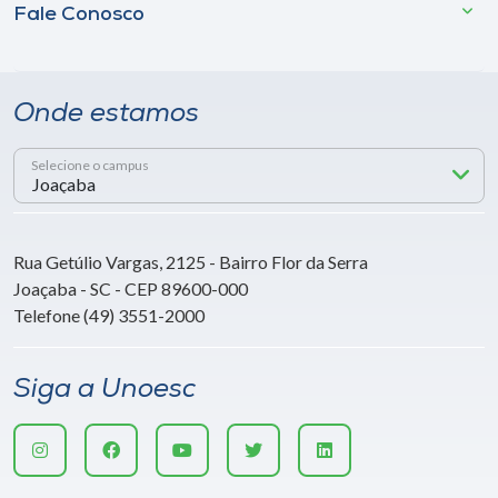
Fale Conosco
Onde estamos
Selecione o campus
Rua Getúlio Vargas, 2125 - Bairro Flor da Serra
Joaçaba - SC - CEP 89600-000
Telefone (49) 3551-2000
Siga a Unoesc