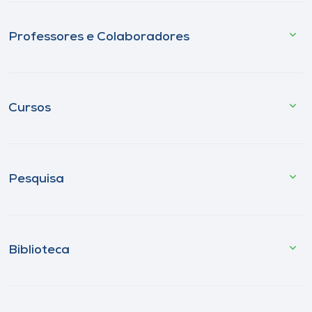
Professores e Colaboradores
Cursos
Pesquisa
Biblioteca