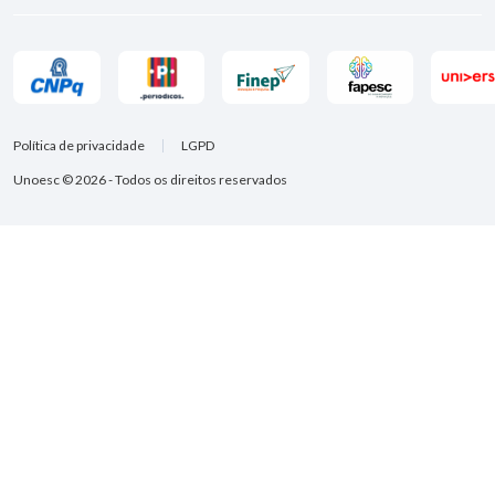
Política de privacidade
LGPD
Unoesc © 2026 - Todos os direitos reservados