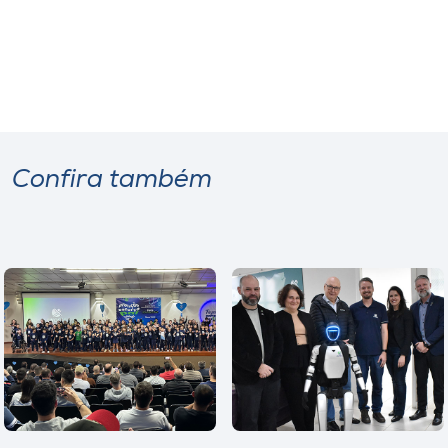
Confira também