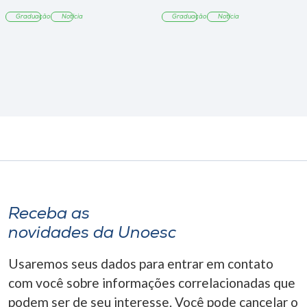
Graduação
Notícia
Graduação
Notícia
Receba as
novidades da Unoesc
Usaremos seus dados para entrar em contato
com você sobre informações correlacionadas que
podem ser de seu interesse. Você pode cancelar o