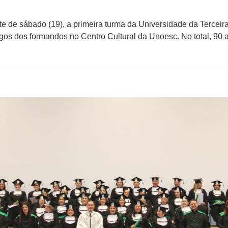
 de sábado (19), a primeira turma da Universidade da Terceira 
igos dos formandos no Centro Cultural da Unoesc. No total, 90