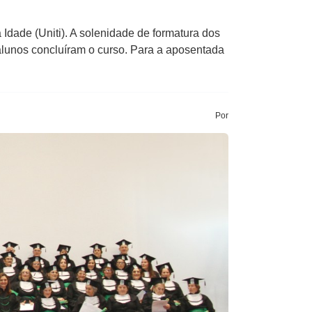
Idade (Uniti). A solenidade de formatura dos
 alunos concluíram o curso. Para a aposentada
Por