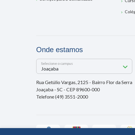
Curs
Colé
Onde estamos
Selecione o campus
Rua Getúlio Vargas, 2125 - Bairro Flor da Serra
Joaçaba - SC - CEP 89600-000
Telefone (49) 3551-2000