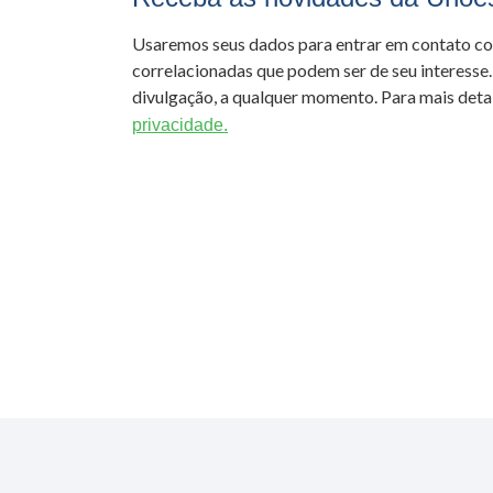
Usaremos seus dados para entrar em contato c
correlacionadas que podem ser de seu interesse.
divulgação, a qualquer momento. Para mais detal
privacidade.