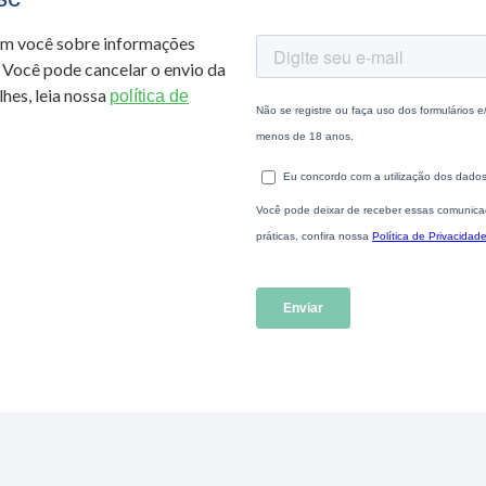
om você sobre informações
 Você pode cancelar o envio da
hes, leia nossa
política de