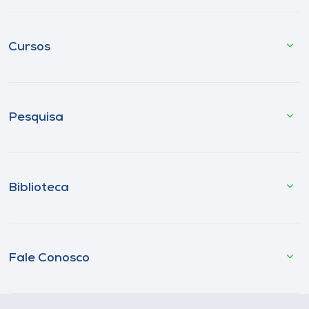
Cursos
Pesquisa
Biblioteca
Fale Conosco