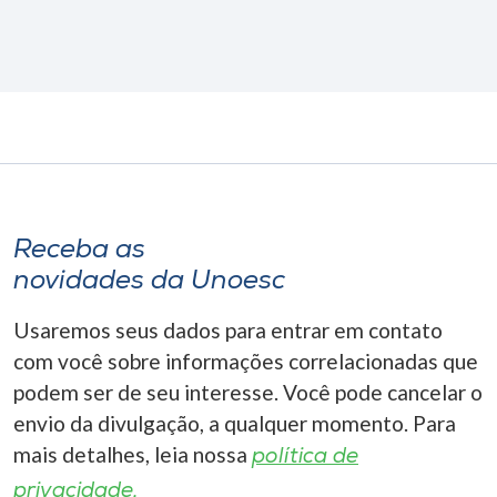
Receba as
novidades da Unoesc
Usaremos seus dados para entrar em contato
com você sobre informações correlacionadas que
podem ser de seu interesse. Você pode cancelar o
envio da divulgação, a qualquer momento. Para
mais detalhes, leia nossa
política de
privacidade.