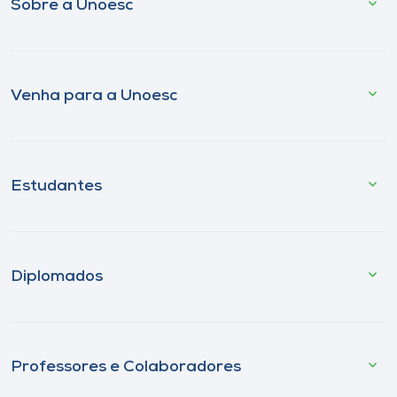
Sobre a Unoesc
Venha para a Unoesc
Estudantes
Diplomados
Professores e Colaboradores