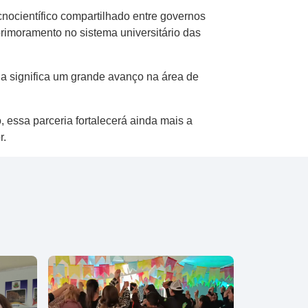
nocientífico compartilhado entre governos
rimoramento no sistema universitário das
ia significa um grande avanço na área de
 essa parceria fortalecerá ainda mais a
r.