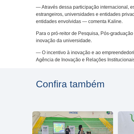
— Através dessa participação internacional, 
estrangeiros, universidades e entidades priv
entidades envolvidas — comenta Kaline.
Para o pró-reitor de Pesquisa, Pós-graduação
inovação da universidade.
— O incentivo à inovação e ao empreendedorism
Agência de Inovação e Relações Institucionais
Confira também