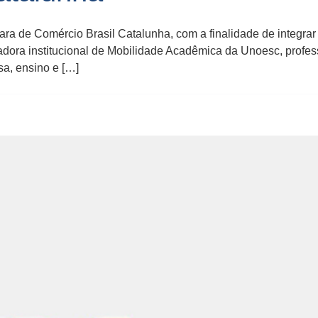
ra de Comércio Brasil Catalunha, com a finalidade de integrar
dora institucional de Mobilidade Acadêmica da Unoesc, professo
a, ensino e […]