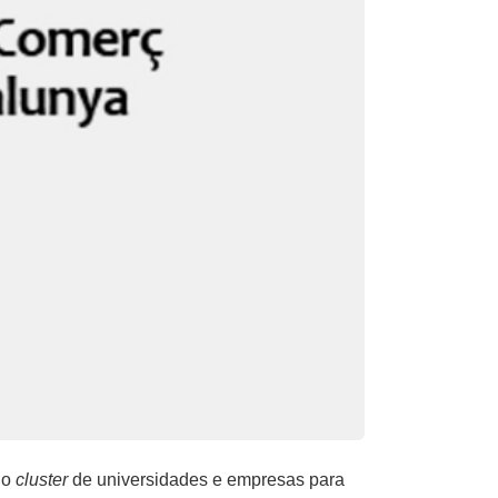
r o
cluster
de universidades e empresas para