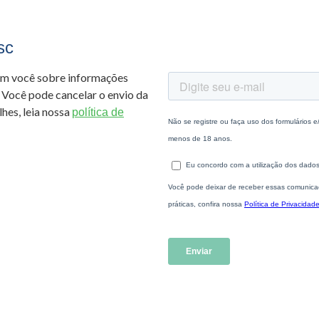
sc
om você sobre informações
 Você pode cancelar o envio da
hes, leia nossa
política de