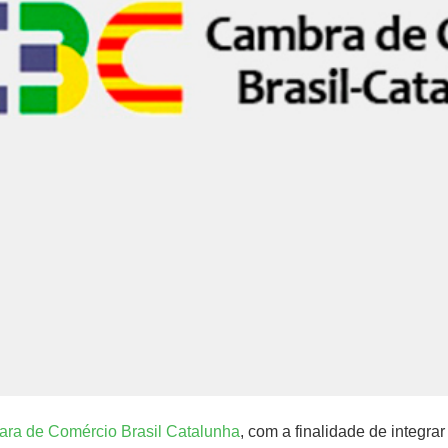
ra de Comércio Brasil Catalunha
, com a finalidade de integra