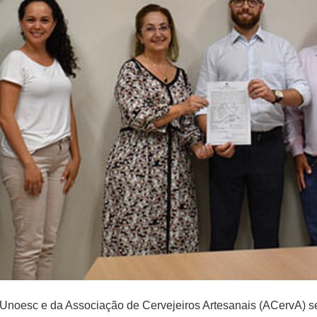
a Unoesc e da Associação de Cervejeiros Artesanais (ACervA) s