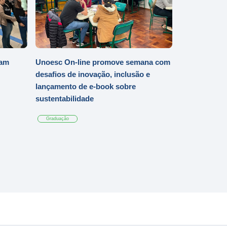
iam
Unoesc On-line promove semana com
desafios de inovação, inclusão e
lançamento de e-book sobre
sustentabilidade
Graduação