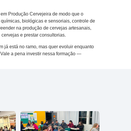
go em Produção Cervejeira de modo que o
químicas, biológicas e sensoriais, controle de
eender na produção de cervejas artesanais,
cervejas e prestar consultorias.
 já está no ramo, mas quer evoluir enquanto
 Vale a pena investir nessa formação —