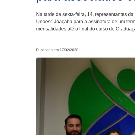
Na tarde de sexta-feira, 14, representantes d
Unoesc Joaçaba para a assinatura de um term
mensalidades até o final do curso de Gradua
Publicado em 17/02/2020