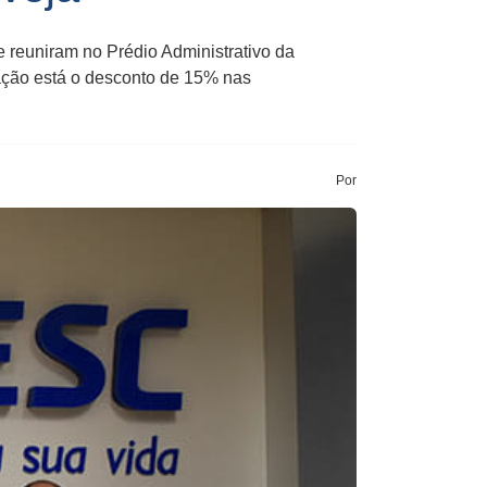
e reuniram no Prédio Administrativo da
ação está o desconto de 15% nas
Por