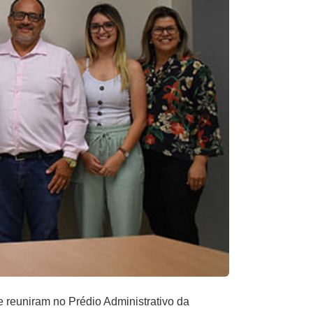
e reuniram no Prédio Administrativo da