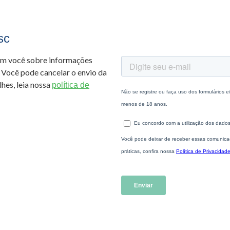
sc
om você sobre informações
 Você pode cancelar o envio da
hes, leia nossa
política de