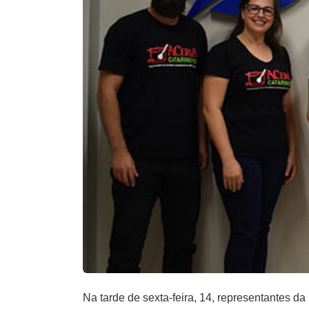
Na tarde de sexta-feira, 14, representantes d