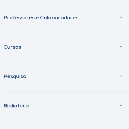
Professores e Colaboradores
Cursos
Pesquisa
Biblioteca