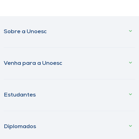
Sobre a Unoesc
Venha para a Unoesc
Estudantes
Diplomados