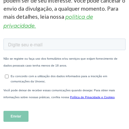
podem ser de seu interesse. Você pode cancelar o
envio da divulgação, a qualquer momento. Para
mais detalhes, leia nossa
política de
privacidade.