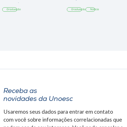
Tangará
Graduação
Graduação
Notícia
Receba as
novidades da Unoesc
Usaremos seus dados para entrar em contato
com você sobre informações correlacionadas que