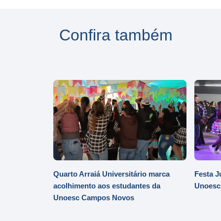
Confira também
Quarto Arraiá Universitário marca
Festa J
acolhimento aos estudantes da
Unoesc
Unoesc Campos Novos