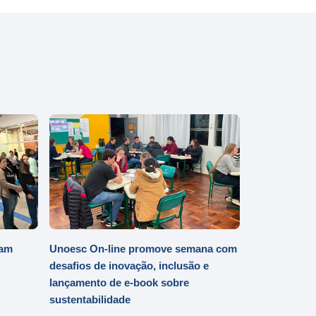
iam
Unoesc On-line promove semana com
desafios de inovação, inclusão e
lançamento de e-book sobre
sustentabilidade