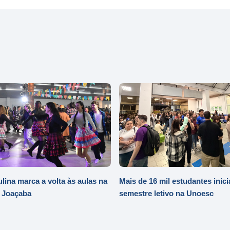
ulina marca a volta às aulas na
Mais de 16 mil estudantes inic
 Joaçaba
semestre letivo na Unoesc