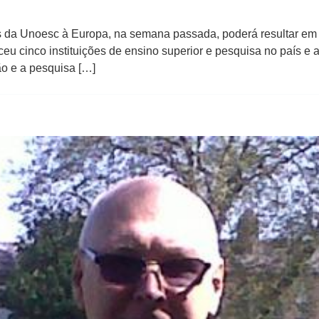
s da Unoesc à Europa, na semana passada, poderá resultar em 
u cinco instituições de ensino superior e pesquisa no país e 
ão e a pesquisa […]