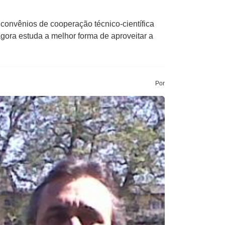
convênios de cooperação técnico-científica
agora estuda a melhor forma de aproveitar a
Por