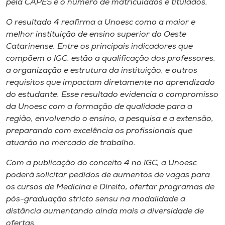
pela CAPES e o número de matriculados e titulados.
O resultado 4 reafirma a Unoesc como a maior e
melhor instituição de ensino superior do Oeste
Catarinense. Entre os principais indicadores que
compõem o IGC, estão a qualificação dos professores,
a organização e estrutura da instituição, e outros
requisitos que impactam diretamente no aprendizado
do estudante. Esse resultado evidencia o compromisso
da Unoesc com a formação de qualidade para a
região, envolvendo o ensino, a pesquisa e a extensão,
preparando com excelência os profissionais que
atuarão no mercado de trabalho.
Com a publicação do conceito 4 no IGC, a Unoesc
poderá solicitar pedidos de aumentos de vagas para
os cursos de Medicina e Direito, ofertar programas de
pós-graduação stricto sensu na modalidade a
distância aumentando ainda mais a diversidade de
ofertas.