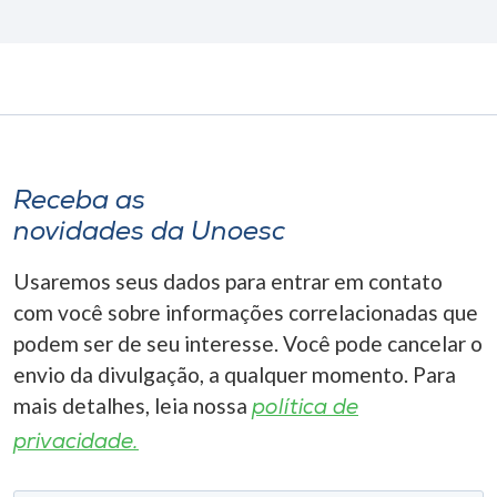
Receba as
novidades da Unoesc
Usaremos seus dados para entrar em contato
com você sobre informações correlacionadas que
podem ser de seu interesse. Você pode cancelar o
envio da divulgação, a qualquer momento. Para
mais detalhes, leia nossa
política de
privacidade.