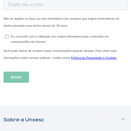
Sobre a Unoesc