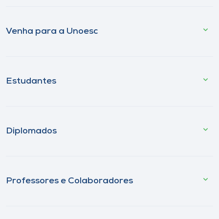
Venha para a Unoesc
Estudantes
Diplomados
Professores e Colaboradores