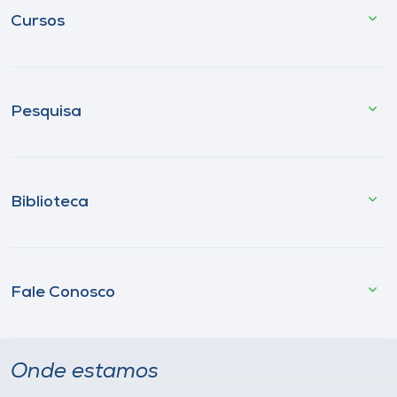
Cursos
Pesquisa
Biblioteca
Fale Conosco
Onde estamos