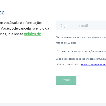
sc
om você sobre informações
 Você pode cancelar o envio da
hes, leia nossa
política de