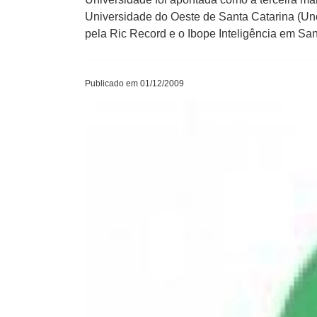
Universidade do Oeste de Santa Catarina (Uno
pela Ric Record e o Ibope Inteligência em San
Publicado em 01/12/2009