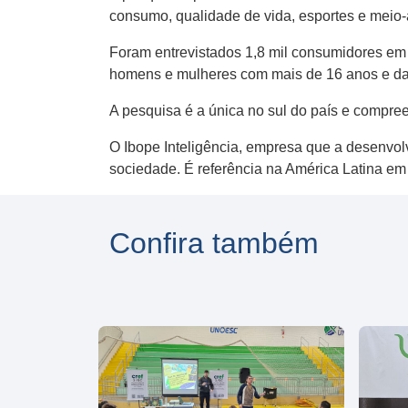
consumo, qualidade de vida, esportes e meio
Foram entrevistados 1,8 mil consumidores em 
homens e mulheres com mais de 16 anos e das 
A pesquisa é a única no sul do país e compre
O Ibope Inteligência, empresa que a desenvo
sociedade. É referência na América Latina em
Confira também