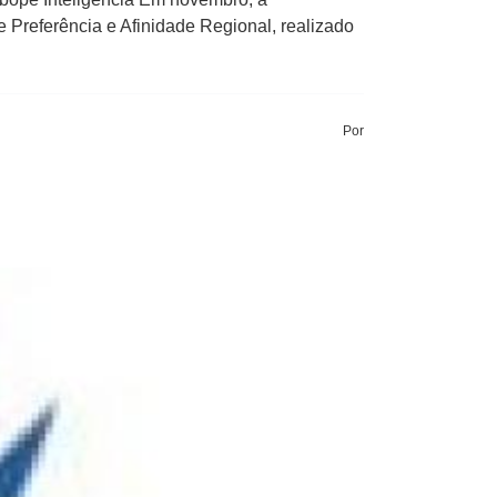
 Preferência e Afinidade Regional, realizado
Por