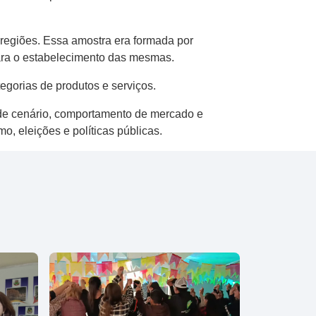
 regiões. Essa amostra era formada por
para o estabelecimento das mesmas.
egorias de produtos e serviços.
 de cenário, comportamento de mercado e
, eleições e políticas públicas.