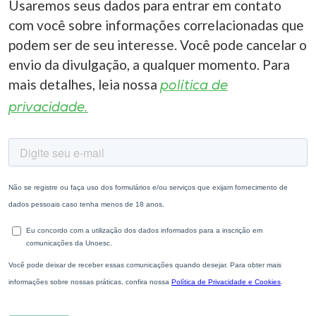
Usaremos seus dados para entrar em contato
com você sobre informações correlacionadas que
podem ser de seu interesse. Você pode cancelar o
envio da divulgação, a qualquer momento. Para
mais detalhes, leia nossa
política de
privacidade.