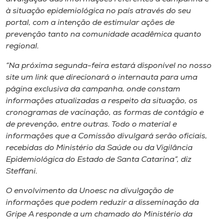
à situação epidemiológica no país através do seu
portal, com a intenção de estimular ações de
prevenção tanto na comunidade acadêmica quanto
regional.
“Na próxima segunda-feira estará disponível no nosso
site um link que direcionará o internauta para uma
página exclusiva da campanha, onde constam
informações atualizadas a respeito da situação, os
cronogramas de vacinação, as formas de contágio e
de prevenção, entre outras. Todo o material e
informações que a Comissão divulgará serão oficiais,
recebidas do Ministério da Saúde ou da Vigilância
Epidemiológica do Estado de Santa Catarina”, diz
Steffani.
O envolvimento da Unoesc na divulgação de
informações que podem reduzir a disseminação da
Gripe A responde a um chamado do Ministério da