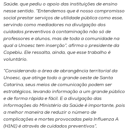
Saúde, que pediu o apoio das instituições de ensino
nesse sentido. “Entendemos que é nosso compromisso
social prestar serviços de utilidade pública como esse,
servindo como mediadores na divulgação dos
cuidados preventivos à contaminação não só de
professores e alunos, mas de toda a comunidade na
qual a Unoesc tem inserção”, afirma o presidente da
Copebiu. Ele ressalta, ainda, que esse trabalho é
voluntário.
“Considerando a área de abrangência territorial da
Unoesc, que atinge todo o grande oeste de Santa
Catarina, seus meios de comunicação podem ser
estratégicos, levando informação a um grande público
e de forma rápida e fácil. E a divulgação das
informações do Ministério da Saúde é importante, pois
a melhor maneira de reduzir o número de
complicações e mortes provocadas pela Influenza A
(H1N1) é através de cuidados preventivos”,