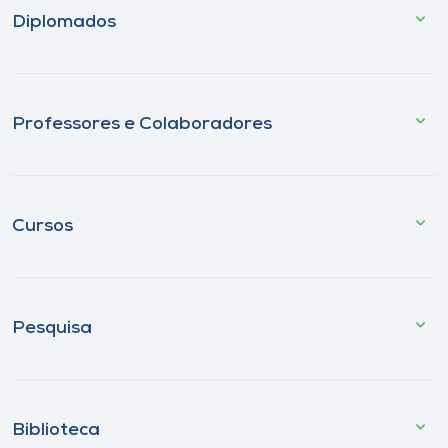
Diplomados
Professores e Colaboradores
Cursos
Pesquisa
Biblioteca