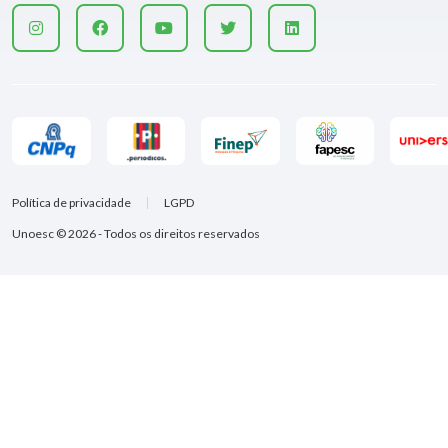
Política de privacidade
LGPD
Unoesc © 2026 - Todos os direitos reservados