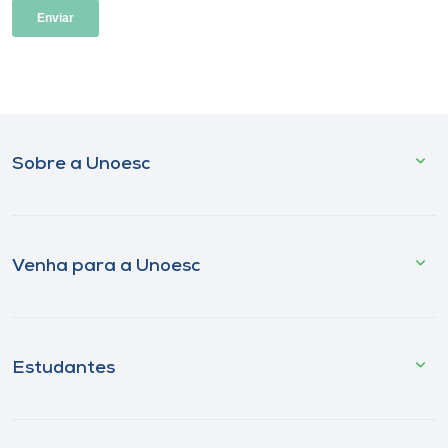
Sobre a Unoesc
Venha para a Unoesc
Estudantes