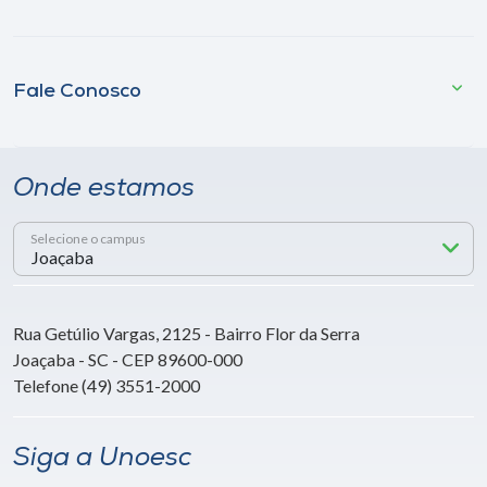
Fale Conosco
Onde estamos
Selecione o campus
Rua Getúlio Vargas, 2125 - Bairro Flor da Serra
Joaçaba - SC - CEP 89600-000
Telefone (49) 3551-2000
Siga a Unoesc