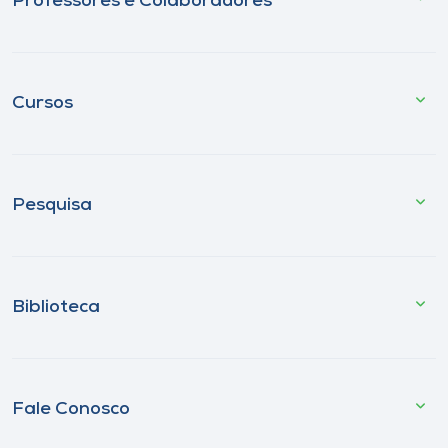
Professores e Colaboradores
Cursos
Pesquisa
Biblioteca
Fale Conosco