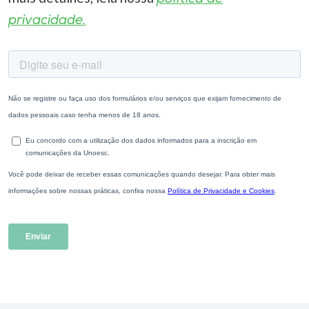
privacidade.