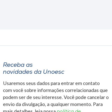
Receba as
novidades da Unoesc
Usaremos seus dados para entrar em contato
com você sobre informações correlacionadas que
podem ser de seu interesse. Você pode cancelar o
envio da divulgação, a qualquer momento. Para
mais detalhes, leia nossa
política de