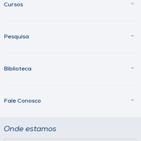
Cursos
Pesquisa
Biblioteca
Fale Conosco
Onde estamos