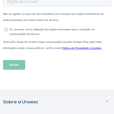
Sobre a Unoesc