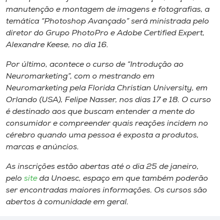
manutenção e montagem de imagens e fotografias, a
temática “Photoshop Avançado” será ministrada pelo
diretor do Grupo PhotoPro e Adobe Certified Expert,
Alexandre Keese, no dia 16.
Por último, acontece o curso de “Introdução ao
Neuromarketing”, com o mestrando em
Neuromarketing pela Florida Christian University, em
Orlando (USA), Felipe Nasser, nos dias 17 e 18. O curso
é destinado aos que buscam entender a mente do
consumidor e compreender quais reações incidem no
cérebro quando uma pessoa é exposta a produtos,
marcas e anúncios.
As inscrições estão abertas até o dia 25 de janeiro,
pelo
site
da Unoesc, espaço em que também poderão
ser encontradas maiores informações. Os cursos são
abertos à comunidade em geral.