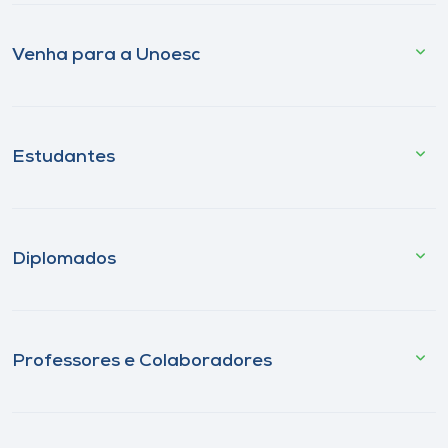
Venha para a Unoesc
Estudantes
Diplomados
Professores e Colaboradores