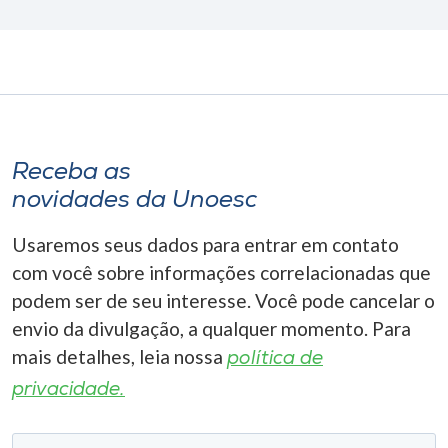
Receba as
novidades da Unoesc
Usaremos seus dados para entrar em contato
com você sobre informações correlacionadas que
podem ser de seu interesse. Você pode cancelar o
envio da divulgação, a qualquer momento. Para
mais detalhes, leia nossa
política de
privacidade.