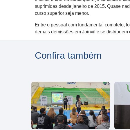
suprimidas desde janeiro de 2015. Quase nad
curso superior seja menor.
Entre o pessoal com fundamental completo, fo
demais demissões em Joinville se distribuem 
Confira também