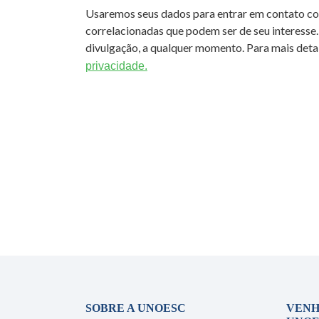
Usaremos seus dados para entrar em contato c
correlacionadas que podem ser de seu interesse.
divulgação, a qualquer momento. Para mais detal
privacidade.
SOBRE A UNOESC
VENH