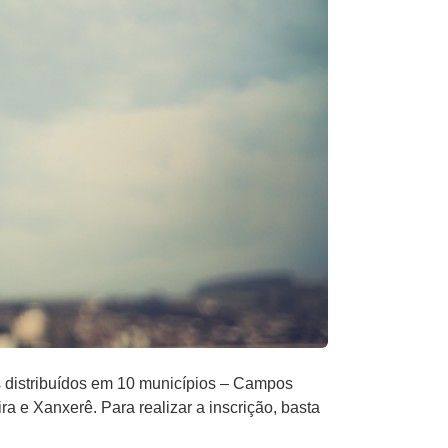
os distribuídos em 10 municípios – Campos
 e Xanxerê. Para realizar a inscrição, basta