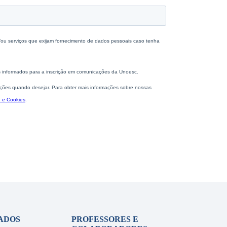
ADOS
PROFESSORES E