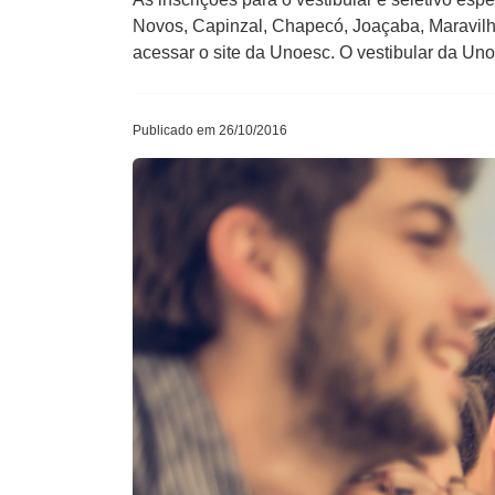
Novos, Capinzal, Chapecó, Joaçaba, Maravilha
acessar o site da Unoesc. O vestibular da Uno
Publicado em 26/10/2016