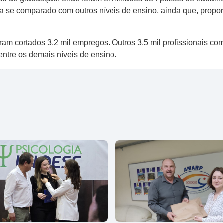
a se comparado com outros níveis de ensino, ainda que, propo
ram cortados 3,2 mil empregos. Outros 3,5 mil profissionais c
entre os demais níveis de ensino.