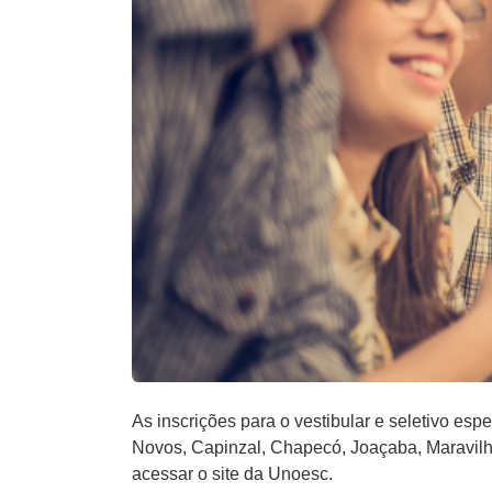
As inscrições para o vestibular e seletivo es
Novos, Capinzal, Chapecó, Joaçaba, Maravilha
acessar o site da Unoesc.