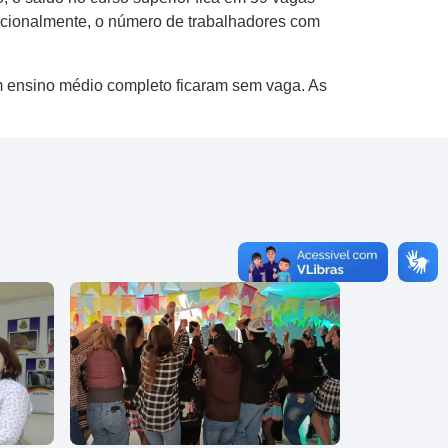
rcionalmente, o número de trabalhadores com
om ensino médio completo ficaram sem vaga. As