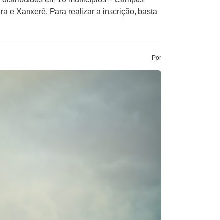
 e Xanxerê. Para realizar a inscrição, basta
Por