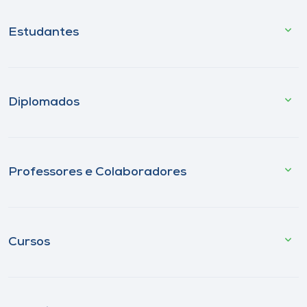
Estudantes
Diplomados
Professores e Colaboradores
Cursos