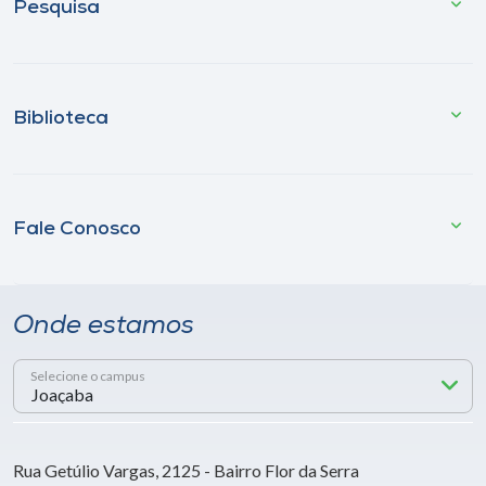
Pesquisa
Biblioteca
Fale Conosco
Onde estamos
Selecione o campus
Rua Getúlio Vargas, 2125 - Bairro Flor da Serra