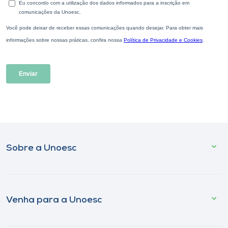
Sobre a Unoesc
Venha para a Unoesc