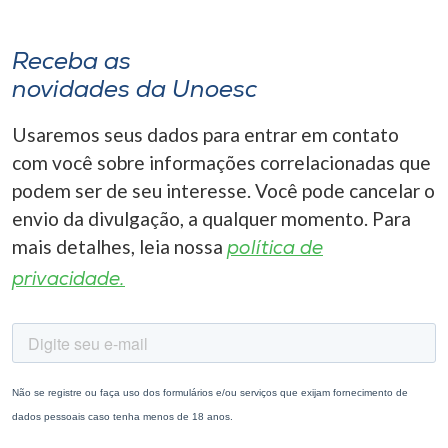
Receba as
novidades da Unoesc
Usaremos seus dados para entrar em contato
com você sobre informações correlacionadas que
podem ser de seu interesse. Você pode cancelar o
envio da divulgação, a qualquer momento. Para
mais detalhes, leia nossa
política de
privacidade.