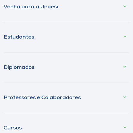
Venha para a Unoesc
Estudantes
Diplomados
Professores e Colaboradores
Cursos