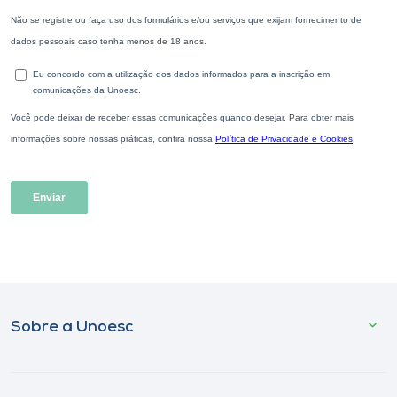
Sobre a Unoesc