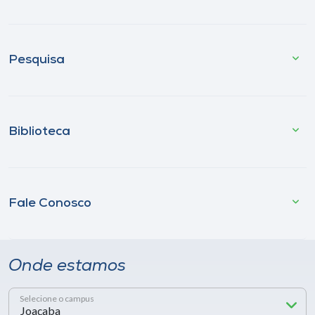
Pesquisa
Biblioteca
Fale Conosco
Onde estamos
Selecione o campus