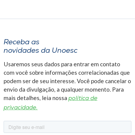
Receba as
novidades da Unoesc
Usaremos seus dados para entrar em contato
com você sobre informações correlacionadas que
podem ser de seu interesse. Você pode cancelar o
envio da divulgação, a qualquer momento. Para
mais detalhes, leia nossa
política de
privacidade.