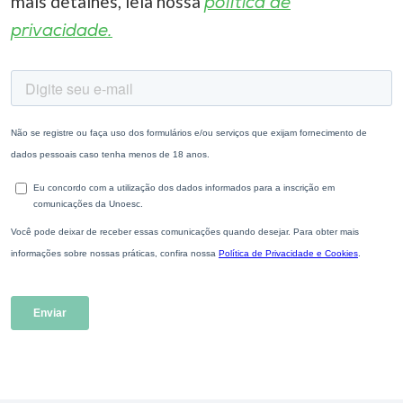
mais detalhes, leia nossa
política de
privacidade.