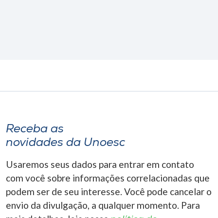
Receba as
novidades da Unoesc
Usaremos seus dados para entrar em contato
com você sobre informações correlacionadas que
podem ser de seu interesse. Você pode cancelar o
envio da divulgação, a qualquer momento. Para