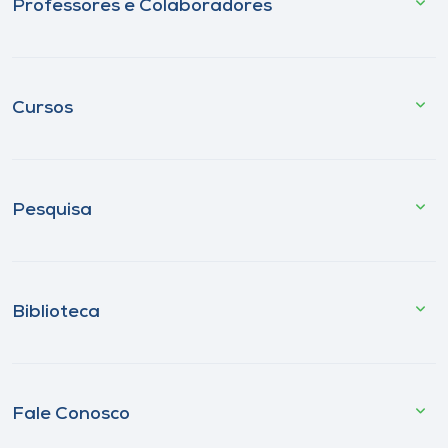
Professores e Colaboradores
Cursos
Pesquisa
Biblioteca
Fale Conosco