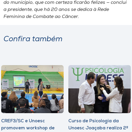
do município, que com certeza ficarão felizes — conclui
a presidente, que há 20 anos se dedica à Rede
Feminina de Combate ao Câncer.
Confira também
CREF3/SC e Unoesc
Curso de Psicologia da
promovem workshop de
Unoesc Joaçaba realiza 2ª