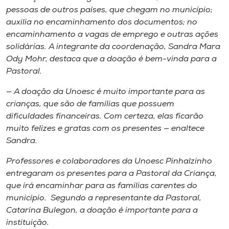
pessoas de outros países, que chegam no município;
auxilia no encaminhamento dos documentos; no
encaminhamento a vagas de emprego e outras ações
solidárias. A integrante da coordenação, Sandra Mara
Ody Mohr, destaca que a doação é bem-vinda para a
Pastoral.
— A doação da Unoesc é muito importante para as
crianças, que são de famílias que possuem
dificuldades financeiras. Com certeza, elas ficarão
muito felizes e gratas com os presentes — enaltece
Sandra.
Professores e colaboradores da Unoesc Pinhalzinho
entregaram os presentes para a Pastoral da Criança,
que irá encaminhar para as famílias carentes do
município. Segundo a representante da Pastoral,
Catarina Bulegon, a doação é importante para a
instituição.