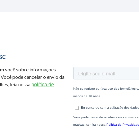
sc
om você sobre informações
 Você pode cancelar o envio da
hes, leia nossa
política de