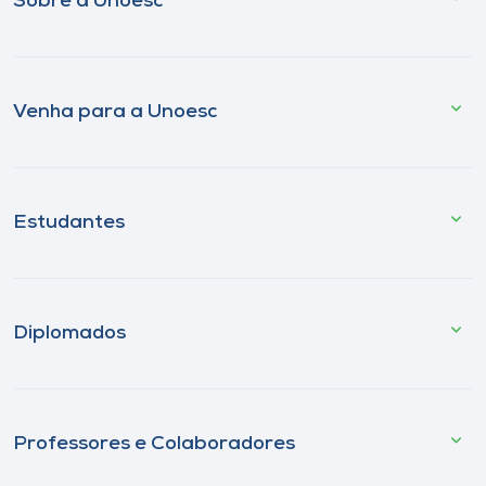
Sobre a Unoesc
Venha para a Unoesc
Estudantes
Diplomados
Professores e Colaboradores