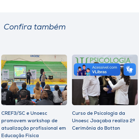
Confira também
CREF3/SC e Unoesc
Curso de Psicologia da
promovem workshop de
Unoesc Joaçaba realiza 2ª
atualização profissional em
Cerimônia do Botton
Educação Física