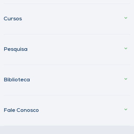
Cursos
Pesquisa
Biblioteca
Fale Conosco