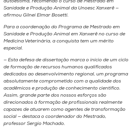
autoestima, recomendo o curso de Mestrado em
Sanidade e Produção Animal da Unoesc Xanxerê —
afirmou Gilnei Elmar Bosetti.
Para a coordenação do Programa de Mestrado em
Sanidade e Produção Animal em Xanxerê no curso de
Medicina Veterinária, a conquista tem um mérito
especial.
— Esta defesa de dissertação marca o início de um ciclo
de formação de recursos humanos qualificados
dedicados ao desenvolvimento regional, um programa
absolutamente comprometido com a qualidade dos
acadêmicos e produção de conhecimento científico.
Assim, grande parte dos nossos esforços são
direcionados à formação de profissionais realmente
capazes de atuarem como agentes de transformação
social — destaca o coordenador do Mestrado,
professor Sergio Machado.