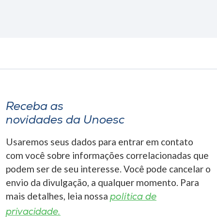
Receba as
novidades da Unoesc
Usaremos seus dados para entrar em contato
com você sobre informações correlacionadas que
podem ser de seu interesse. Você pode cancelar o
envio da divulgação, a qualquer momento. Para
mais detalhes, leia nossa
política de
privacidade.