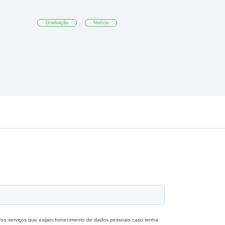
Graduação
Notícia