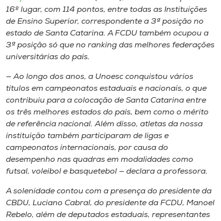
16º lugar, com 114 pontos, entre todas as Instituições
de Ensino Superior, correspondente a 3ª posição no
estado de Santa Catarina. A FCDU também ocupou a
3ª posição só que no ranking das melhores federações
universitárias do país.
— Ao longo dos anos, a Unoesc conquistou vários
títulos em campeonatos estaduais e nacionais, o que
contribuiu para a colocação de Santa Catarina entre
os três melhores estados do país, bem como o mérito
de referência nacional. Além disso, atletas da nossa
instituição também participaram de ligas e
campeonatos internacionais, por causa do
desempenho nas quadras em modalidades como
futsal, voleibol e basquetebol — declara a professora.
A solenidade contou com a presença do presidente da
CBDU, Luciano Cabral, do presidente da FCDU, Manoel
Rebelo, além de deputados estaduais, representantes