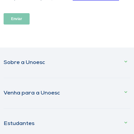
Sobre a Unoesc
Venha para a Unoesc
Estudantes