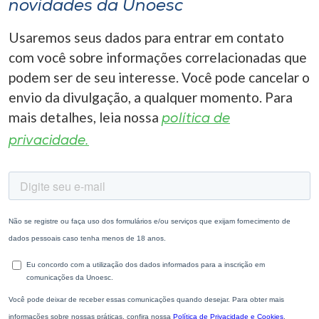
novidades da Unoesc
Usaremos seus dados para entrar em contato
com você sobre informações correlacionadas que
podem ser de seu interesse. Você pode cancelar o
envio da divulgação, a qualquer momento. Para
mais detalhes, leia nossa
política de
privacidade.