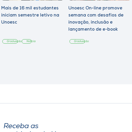
Mais de 16 mil estudantes
Unoesc On-line promove
iniciam semestre letivo na
semana com desafios de
Unoesc
inovação, inclusão e
lançamento de e-book
sobre sustentabilidade
Graduação
Notícia
Graduação
Receba as