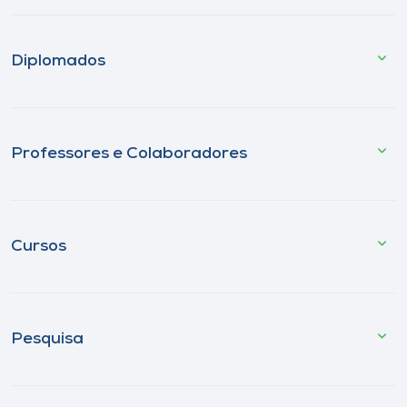
Diplomados
Professores e Colaboradores
Cursos
Pesquisa