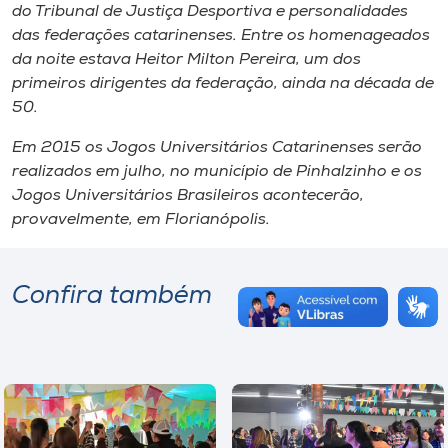
do Tribunal de Justiça Desportiva e personalidades
das federações catarinenses. Entre os homenageados
da noite estava Heitor Milton Pereira, um dos
primeiros dirigentes da federação, ainda na década de
50.
Em 2015 os Jogos Universitários Catarinenses serão
realizados em julho, no município de Pinhalzinho e os
Jogos Universitários Brasileiros acontecerão,
provavelmente, em Florianópolis.
Confira também