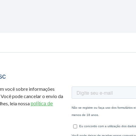
sc
om você sobre informações
 Você pode cancelar o envio da
hes, leia nossa
política de