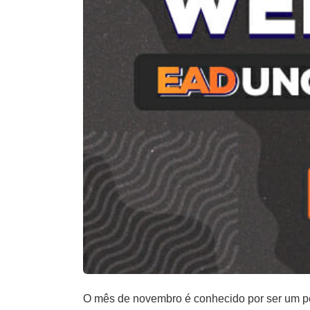
O mês de novembro é conhecido por ser um per