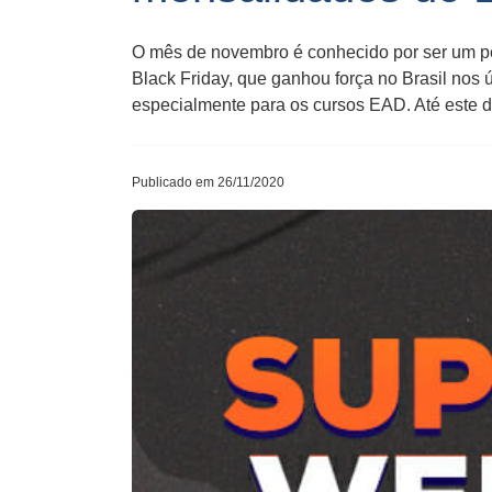
O mês de novembro é conhecido por ser um per
Black Friday, que ganhou força no Brasil nos
especialmente para os cursos EAD. Até este d
Publicado em 26/11/2020