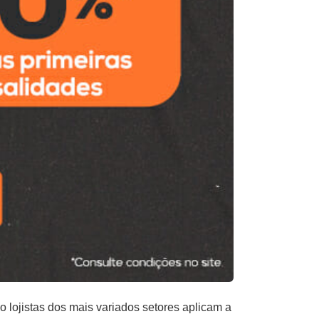
lojistas dos mais variados setores aplicam a