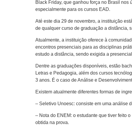
Black Friday, que ganhou força no Brasil nos
especialmente para os cursos EAD.
Até este dia 29 de novembro, a instituição 
de qualquer curso de graduação a distância, 
Atualmente, a instituição oferece à comunidad
encontros presenciais para as disciplinas prát
estudo a distância, sendo exigida a presencia
Dentre as graduações disponíveis, estão bach
Letras e Pedagogia, além dos cursos tecnólog
3 anos. É o caso de Análise e Desenvolvime
Existem atualmente diferentes formas de ing
– Seletivo Unoesc: consiste em uma análise do
– Nota do ENEM: o estudante que tiver feito
obtida na prova.