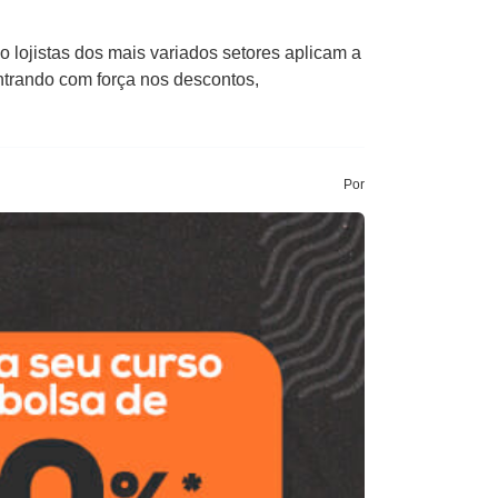
lojistas dos mais variados setores aplicam a
ntrando com força nos descontos,
Por