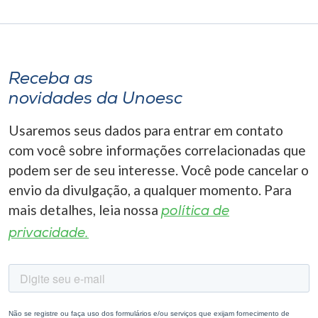
Receba as
novidades da Unoesc
Usaremos seus dados para entrar em contato
com você sobre informações correlacionadas que
podem ser de seu interesse. Você pode cancelar o
envio da divulgação, a qualquer momento. Para
mais detalhes, leia nossa
política de
privacidade.