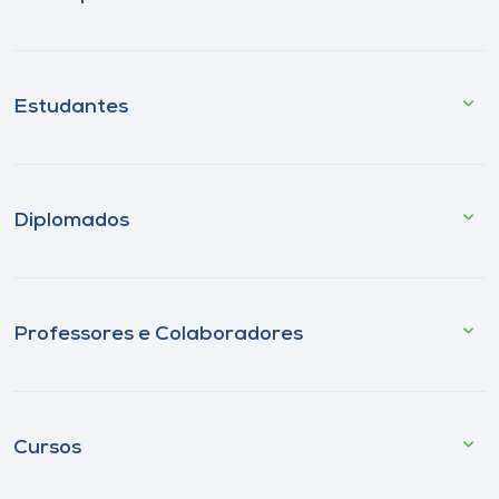
Estudantes
Diplomados
Professores e Colaboradores
Cursos