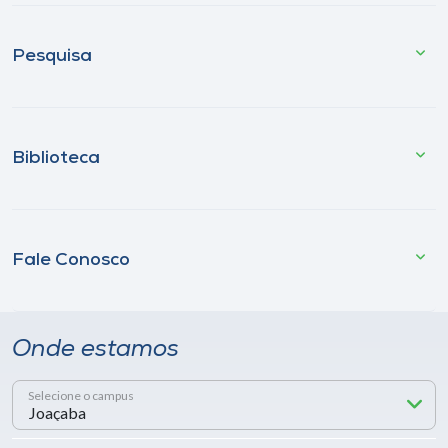
Pesquisa
Biblioteca
Fale Conosco
Onde estamos
Selecione o campus