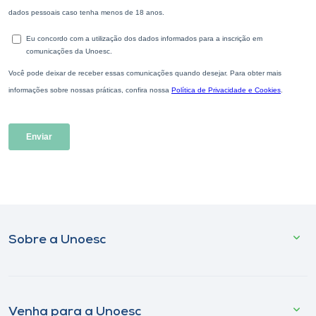
Sobre a Unoesc
Venha para a Unoesc