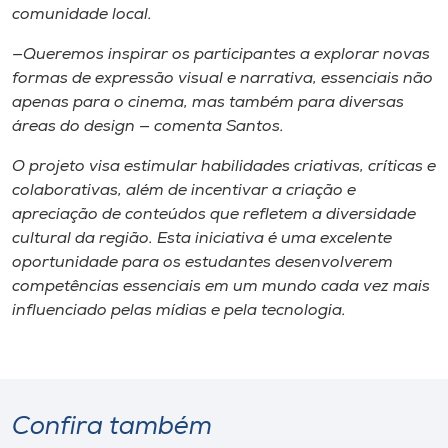
comunidade local.
—Queremos inspirar os participantes a explorar novas
formas de expressão visual e narrativa, essenciais não
apenas para o cinema, mas também para diversas
áreas do design — comenta Santos.
O projeto visa estimular habilidades criativas, críticas e
colaborativas, além de incentivar a criação e
apreciação de conteúdos que refletem a diversidade
cultural da região. Esta iniciativa é uma excelente
oportunidade para os estudantes desenvolverem
competências essenciais em um mundo cada vez mais
influenciado pelas mídias e pela tecnologia.
Confira também