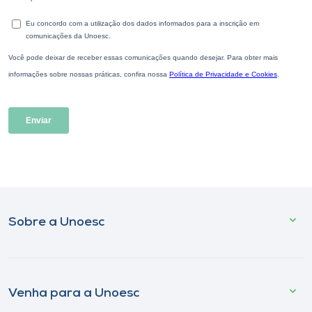
Sobre a Unoesc
Venha para a Unoesc