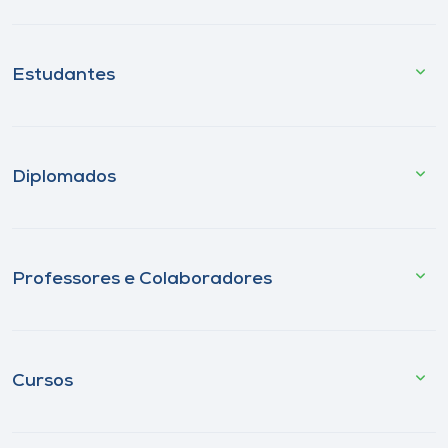
Estudantes
Diplomados
Professores e Colaboradores
Cursos