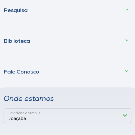
Pesquisa
Biblioteca
Fale Conosco
Onde estamos
Selecione o campus