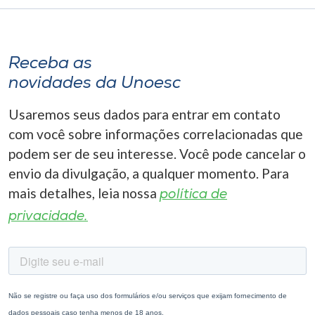
Receba as
novidades da Unoesc
Usaremos seus dados para entrar em contato
com você sobre informações correlacionadas que
podem ser de seu interesse. Você pode cancelar o
envio da divulgação, a qualquer momento. Para
mais detalhes, leia nossa
política de
privacidade.