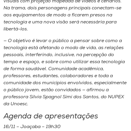
visuais com projeção mapeada de vídeos e cenários.
Na trama, dois personagens principais conectam-se
aos equipamentos de modo a ficarem presos na
tecnologia e uma nova visão será necessária para
libertá-los.
— O objetivo é levar o público a pensar sobre como a
tecnologia está afetando o modo de vida, as relações
pessoais, interferindo, inclusive, na percepção do
tempo e espaço, e sobre como utilizar essa tecnologia
de forma saudável. Comunidade acadêmica,
professores, estudantes, colaboradores e toda a
comunidade dos municípios envolvidos, especialmente
o público jovem, estão convidados — afirmou a
professora Silvia Spagnol Simi dos Santos, do NUPEX
da Unoesc.
Agenda de apresentações
16/11 – Joaçaba – 19h30