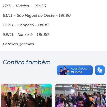
17/11 – Videira – 19h30
21/11 – São Miguel do Oeste – 19h30
22/11 – Chapecó – 9h30
22/11 – Xanxerê – 19h30
Entrada gratuita
Confira também