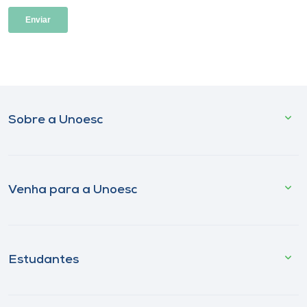
Sobre a Unoesc
Venha para a Unoesc
Estudantes