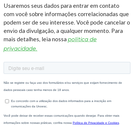
Usaremos seus dados para entrar em contato
com você sobre informações correlacionadas que
podem ser de seu interesse. Você pode cancelar o
envio da divulgação, a qualquer momento. Para
mais detalhes, leia nossa
política de
privacidade.