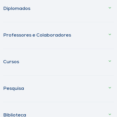
Diplomados
Professores e Colaboradores
Cursos
Pesquisa
Biblioteca