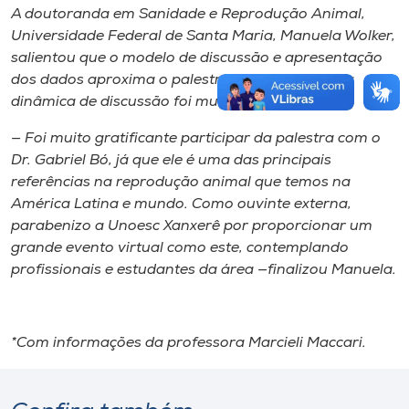
A doutoranda em Sanidade e Reprodução Animal,
Universidade Federal de Santa Maria, Manuela Wolker,
salientou que o modelo de discussão e apresentação
dos dados aproxima o palestrante do público e a
dinâmica de discussão foi muito produtiva.
­— Foi muito gratificante participar da palestra com o
Dr. Gabriel Bó, já que ele é uma das principais
referências na reprodução animal que temos na
América Latina e mundo. Como ouvinte externa,
parabenizo a Unoesc Xanxerê por proporcionar um
grande evento virtual como este, contemplando
profissionais e estudantes da área —finalizou Manuela.
*Com informações da professora Marcieli Maccari.