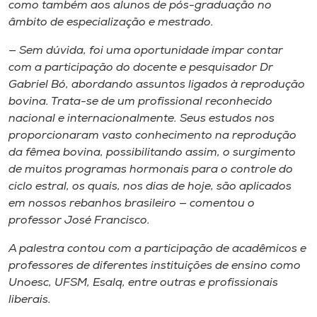
como também aos alunos de pós-graduação no
âmbito de especialização e mestrado.
— Sem dúvida, foi uma oportunidade ímpar contar
com a participação do docente e pesquisador Dr
Gabriel Bó, abordando assuntos ligados à reprodução
bovina. Trata-se de um profissional reconhecido
nacional e internacionalmente. Seus estudos nos
proporcionaram vasto conhecimento na reprodução
da fêmea bovina, possibilitando assim, o surgimento
de muitos programas hormonais para o controle do
ciclo estral, os quais, nos dias de hoje, são aplicados
em nossos rebanhos brasileiro — comentou o
professor José Francisco.
A palestra contou com a participação de acadêmicos e
professores de diferentes instituições de ensino como
Unoesc, UFSM, Esalq, entre outras e profissionais
liberais.