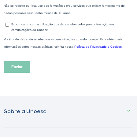
Sobre a Unoesc