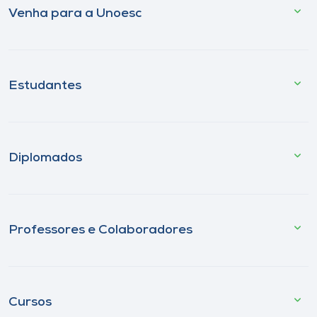
Venha para a Unoesc
Estudantes
Diplomados
Professores e Colaboradores
Cursos