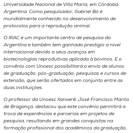
Universidade Nacional de Villa Maria, em Córdoba,
Argentina. Como pesquisador, Gabriel Bó é
mundialmente conhecido no desenvolvimento de
protocolos para a reprodução animal.
O IRAC é um importante centro de pesquisa da
Argentina e também tem ganhado prestígio a nível
internacional devido a seus avanços em
biotecnologias reprodutivas aplicada à bovinos. E o
convênio com Unoesc possibilitará o envio de alunos
de graduação, pós-graduação, pesquisas e cursos de
extensão, que serão ofertados em conjunto entre as
duas instituições.
O professor da Unoesc Xanxerê, José Francisco Manta
de Bragança, destacou que este convênio permitirá a
troca de experiências e parcerias em projetos de
pesquisa, resultando em grandes conquistas na
formação profissional dos acadêmicos da graduação,