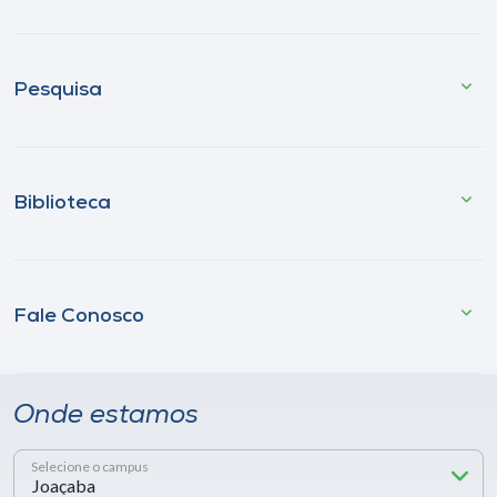
Pesquisa
Biblioteca
Fale Conosco
Onde estamos
Selecione o campus