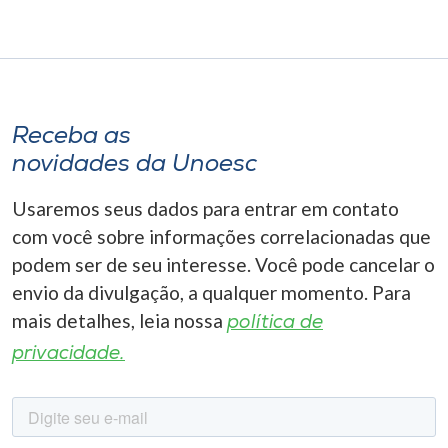
Receba as
novidades da Unoesc
Usaremos seus dados para entrar em contato
com você sobre informações correlacionadas que
podem ser de seu interesse. Você pode cancelar o
envio da divulgação, a qualquer momento. Para
mais detalhes, leia nossa
política de
privacidade.