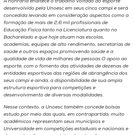
A honraria enaltece o trabalho voltado ao esporte
desenvolvido pela Unoesc em seus cinco campi e será
concedida levando em consideração aspectos como a
formação de mais de 2,6 mil profissionais de
Educação Física tanto na Licenciatura quanto no
Bacharelado e que hoje atuam nas escolas,
academias, equipes de alto rendimento, secretarias de
saúde e outros espaços promovendo saúde e a
qualidade de vida de milhares de pessoas.O apoio ao
esporte, com o fomento das atividades de dezenas de
entidades esportivas das regiões de abrangência dos
seus campi e ainda, a disponibilidade de sua ampla
estrutura esportiva para competições e
desenvolvimento de diversas modalidades.
Nesse contexto, a Unoesc também concede bolsas
estudo por meio das quais, em contrapartida, muito
acadêmicos representam seus municípios e
Universidade em competições estaduais e nacionais e