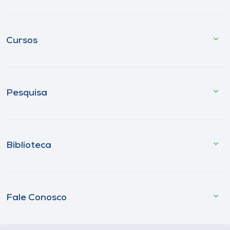
Cursos
Pesquisa
Biblioteca
Fale Conosco