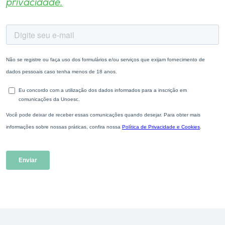
privacidade.