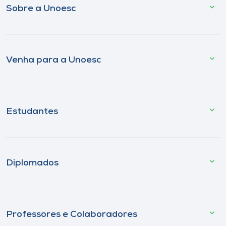
Sobre a Unoesc
Venha para a Unoesc
Estudantes
Diplomados
Professores e Colaboradores