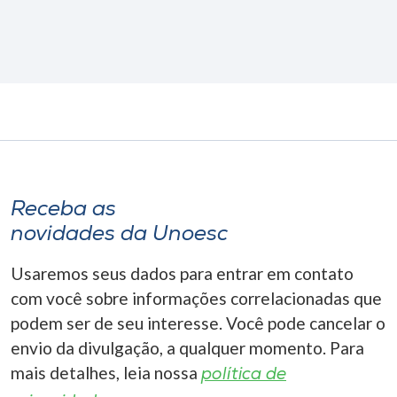
Receba as
novidades da Unoesc
Usaremos seus dados para entrar em contato
com você sobre informações correlacionadas que
podem ser de seu interesse. Você pode cancelar o
envio da divulgação, a qualquer momento. Para
mais detalhes, leia nossa
política de