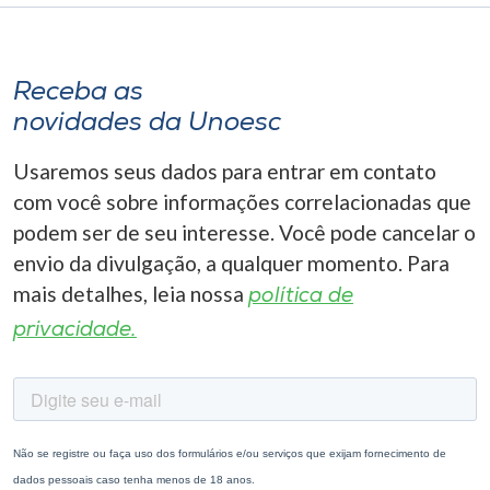
Receba as
novidades da Unoesc
Usaremos seus dados para entrar em contato
com você sobre informações correlacionadas que
podem ser de seu interesse. Você pode cancelar o
envio da divulgação, a qualquer momento. Para
mais detalhes, leia nossa
política de
privacidade.