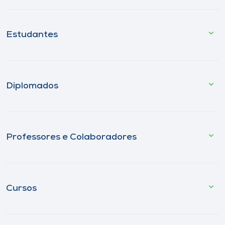
Estudantes
Diplomados
Professores e Colaboradores
Cursos