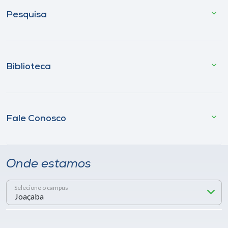
Pesquisa
Biblioteca
Fale Conosco
Onde estamos
Selecione o campus