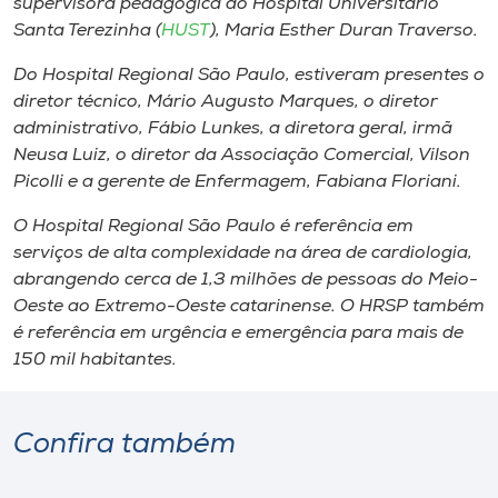
supervisora pedagógica do Hospital Universitário
Santa Terezinha (
HUST
), Maria Esther Duran Traverso.
Do Hospital Regional São Paulo, estiveram presentes o
diretor técnico, Mário Augusto Marques, o diretor
administrativo, Fábio Lunkes, a diretora geral, irmã
Neusa Luiz, o diretor da Associação Comercial, Vilson
Picolli e a gerente de Enfermagem, Fabiana Floriani.
O Hospital Regional São Paulo é referência em
serviços de alta complexidade na área de cardiologia,
abrangendo cerca de 1,3 milhões de pessoas do Meio-
Oeste ao Extremo-Oeste catarinense. O HRSP também
é referência em urgência e emergência para mais de
150 mil habitantes.
Confira também