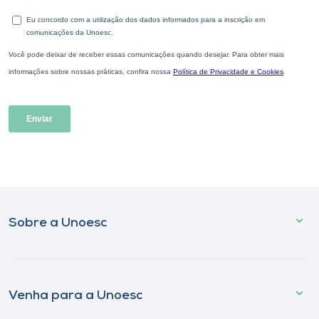
Sobre a Unoesc
Venha para a Unoesc