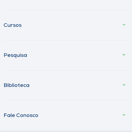
Cursos
Pesquisa
Biblioteca
Fale Conosco