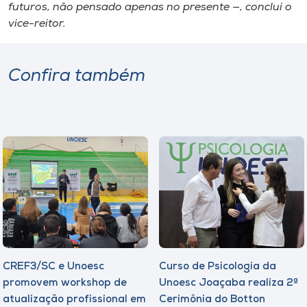
futuros, não pensado apenas no presente —, conclui o
vice-reitor.
Confira também
CREF3/SC e Unoesc
Curso de Psicologia da
promovem workshop de
Unoesc Joaçaba realiza 2ª
atualização profissional em
Cerimônia do Botton