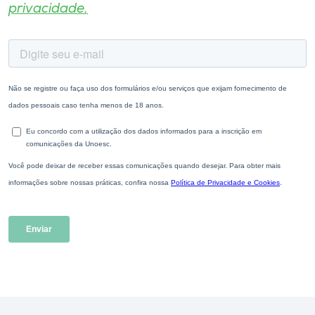
privacidade.