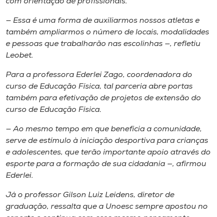
com orientação de profissionais.
— Essa é uma forma de auxiliarmos nossos atletas e
também ampliarmos o número de locais, modalidades
e pessoas que trabalharão nas escolinhas —, refletiu​ ​
Leobet.
​Para a professora Ederlei Zago​, coordenadora do
curso de Educação Física,​ tal parceria​ abre portas
também para efetivação de projetos de extensão do
curso de Educação Física.
— Ao mesmo tempo em que beneficia a comunidade,
serve ​de estímulo à iniciação desportiva para crianças
e adolescentes​, que terão importante apoio através do
esporte para a formação de sua cidadania —, afirmou
Ederlei.
Já o professor Gilson Luiz Leidens, diretor de
graduação, ressalta que a Unoesc sempre apostou no