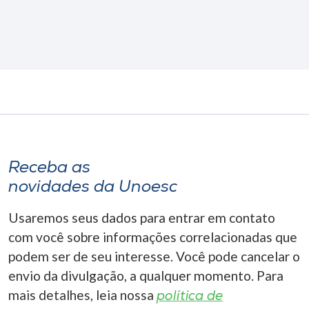
Receba as
novidades da Unoesc
Usaremos seus dados para entrar em contato
com você sobre informações correlacionadas que
podem ser de seu interesse. Você pode cancelar o
envio da divulgação, a qualquer momento. Para
mais detalhes, leia nossa
política de