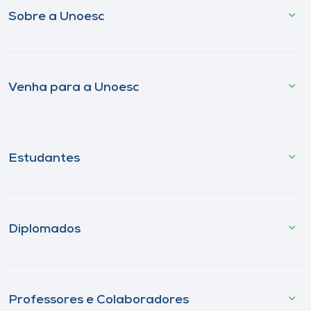
Sobre a Unoesc
Venha para a Unoesc
Estudantes
Diplomados
Professores e Colaboradores