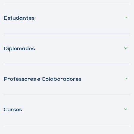
Estudantes
Diplomados
Professores e Colaboradores
Cursos