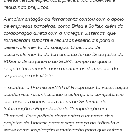
treinamentos específicos, prevenindo acidentes e
reduzindo prejuízos.
A implementação da ferramenta contou com o apoio
de empresas parceiras, como Brisa e Softex, além da
colaboração direta com a Trafegus Sistemas, que
forneceram suporte e recursos essenciais para o
desenvolvimento da solução. O período de
desenvolvimento da ferramenta foi de 12 de julho de
2023 a 12 de janeiro de 2024, tempo no qual o
projeto foi refinado para atender às demandas da
segurança rodoviária.
— Ganhar o Prêmio SENATRAN representa valorização
acadêmica, reconhecendo o esforço e a competência
dos nossos alunos dos cursos de Sistemas de
Informação e Engenharia de Computação em
Chapecó. Esse prêmio demonstra o impacto dos
projetos da Unoesc para a segurança no trânsito e
serve como inspiração e motivação para que outros