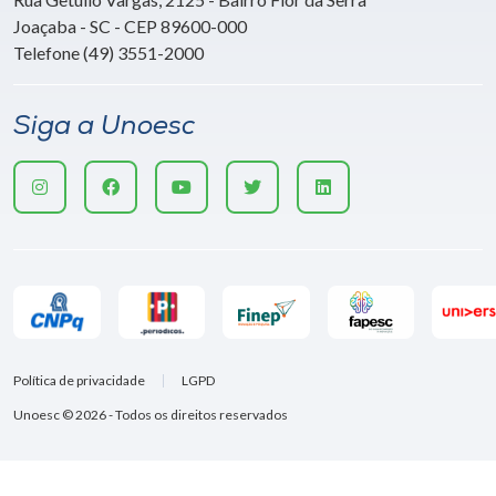
Joaçaba - SC - CEP 89600-000
Telefone (49) 3551-2000
Siga a Unoesc
Política de privacidade
LGPD
Unoesc © 2026 - Todos os direitos reservados