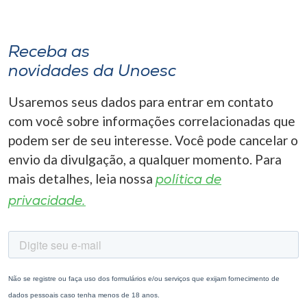
Receba as
novidades da Unoesc
Usaremos seus dados para entrar em contato
com você sobre informações correlacionadas que
podem ser de seu interesse. Você pode cancelar o
envio da divulgação, a qualquer momento. Para
mais detalhes, leia nossa
política de
privacidade.