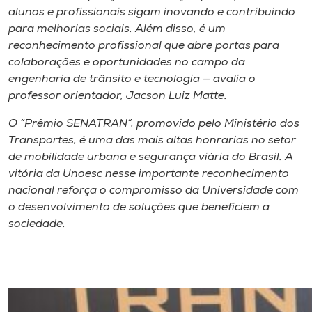
alunos e profissionais sigam inovando e contribuindo
para melhorias sociais. Além disso, é um
reconhecimento profissional que abre portas para
colaborações e oportunidades no campo da
engenharia de trânsito e tecnologia — avalia o
professor orientador, Jacson Luiz Matte.
O “Prêmio SENATRAN”, promovido pelo Ministério dos
Transportes, é uma das mais altas honrarias no setor
de mobilidade urbana e segurança viária do Brasil. A
vitória da Unoesc nesse importante reconhecimento
nacional reforça o compromisso da Universidade com
o desenvolvimento de soluções que beneficiem a
sociedade.