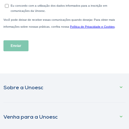
Sobre a Unoesc
Venha para a Unoesc