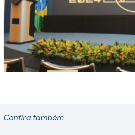
Confira também