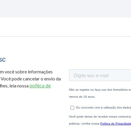
sc
om você sobre informações
 Você pode cancelar o envio da
hes, leia nossa
política de