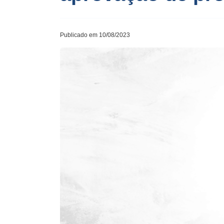
Publicado em 10/08/2023