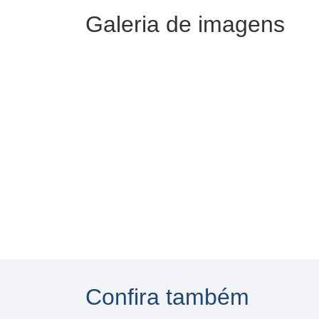
Galeria de imagens
Confira também