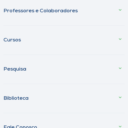
Professores e Colaboradores
Cursos
Pesquisa
Biblioteca
Fale Conosco