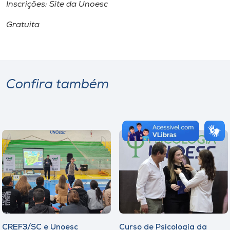
Inscrições: Site da Unoesc
Gratuita
Confira também
CREF3/SC e Unoesc
Curso de Psicologia da