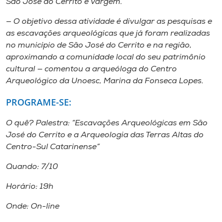
São José do Cerrito e Vargem.
— O objetivo dessa atividade é divulgar as pesquisas e
as escavações arqueológicas que já foram realizadas
no município de São José do Cerrito e na região,
aproximando a comunidade local do seu patrimônio
cultural — comentou a arqueóloga do Centro
Arqueológico da Unoesc, Marina da Fonseca Lopes.
PROGRAME-SE:
O quê? Palestra: “Escavações Arqueológicas em São
José do Cerrito e a Arqueologia das Terras Altas do
Centro-Sul Catarinense”
Quando: 7/10
Horário: 19h
Onde: On-line