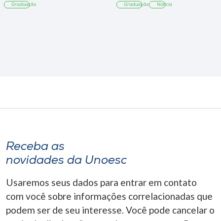
Graduação
Graduação
Notícia
Receba as
novidades da Unoesc
Usaremos seus dados para entrar em contato
com você sobre informações correlacionadas que
podem ser de seu interesse. Você pode cancelar o