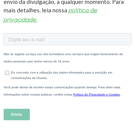
envio da divulgação, a qualquer momento. Para
mais detalhes, leia nossa
política de
privacidade.