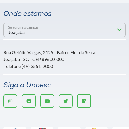
Onde estamos
Selecione o campus
Rua Getúlio Vargas, 2125 - Bairro Flor da Serra
Joaçaba - SC - CEP 89600-000
Telefone (49) 3551-2000
Siga a Unoesc