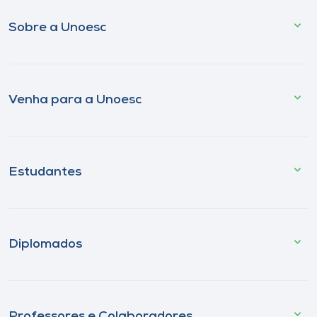
Sobre a Unoesc
Venha para a Unoesc
Estudantes
Diplomados
Professores e Colaboradores