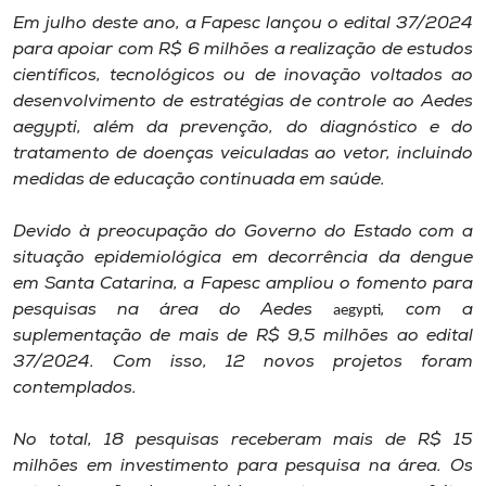
Em julho deste ano, a Fapesc lançou o edital 37/2024
para apoiar com R$ 6 milhões a realização de estudos
científicos, tecnológicos ou de inovação voltados ao
desenvolvimento de estratégias de controle ao Aedes
aegypti, além da prevenção, do diagnóstico e do
tratamento de doenças veiculadas ao vetor, incluindo
medidas de educação continuada em saúde.
Devido à preocupação do Governo do Estado com a
situação epidemiológica em decorrência da dengue
em Santa Catarina, a Fapesc ampliou o fomento para
pesquisas na área do Aedes
, com a
aegypti
suplementação de mais de R$ 9,5 milhões ao edital
37/2024. Com isso, 12 novos projetos foram
contemplados.
No total, 18 pesquisas receberam mais de R$ 15
milhões em investimento para pesquisa na área. Os