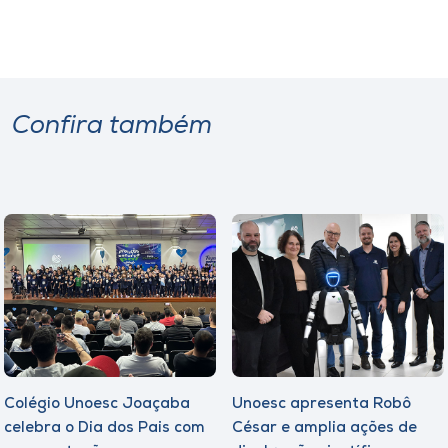
Confira também
Colégio Unoesc Joaçaba
Unoesc apresenta Robô
celebra o Dia dos Pais com
César e amplia ações de