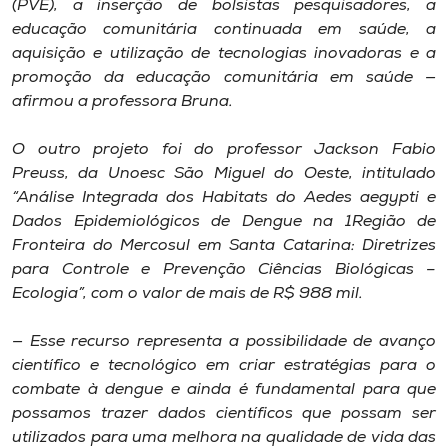
(PVE), a inserção de bolsistas pesquisadores, a
educação comunitária continuada em saúde, a
aquisição e utilização de tecnologias inovadoras e a
promoção da educação comunitária em saúde —
afirmou a professora Bruna.
O outro projeto foi do professor Jackson Fabio
Preuss, da Unoesc São Miguel do Oeste, intitulado
“Análise Integrada dos Habitats do Aedes aegypti e
Dados Epidemiológicos de Dengue na 1Região de
Fronteira do Mercosul em Santa Catarina: Diretrizes
para Controle e Prevenção Ciências Biológicas –
Ecologia”, com o valor de mais de R$ 988 mil.
— Esse recurso representa a possibilidade de avanço
científico e tecnológico em criar estratégias para o
combate à dengue e ainda é fundamental para que
possamos trazer dados científicos que possam ser
utilizados para uma melhora na qualidade de vida das