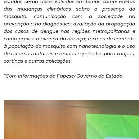
estudos serão desenvolvidos em temas como: efeitos
das mudanças climáticas sobre a presença do
mosquito; comunicação com a sociedade na
prevenção e no diagnóstico; avaliação da propagação
dos casos de dengue nas regiões metropolitanas e
como prever o avanço da doença; formas de combate
à população do mosquito com nanotecnologia e o uso
de recursos naturais e tecidos repelentes para roupas,
cortinas e outras aplicações.
*Com informações da Fapesc/Governo do Estado.