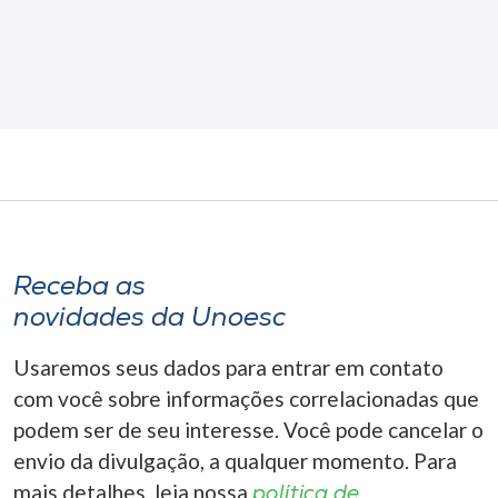
Receba as
novidades da Unoesc
Usaremos seus dados para entrar em contato
com você sobre informações correlacionadas que
podem ser de seu interesse. Você pode cancelar o
envio da divulgação, a qualquer momento. Para
mais detalhes, leia nossa
política de