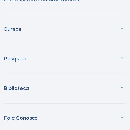
Cursos
Pesquisa
Biblioteca
Fale Conosco