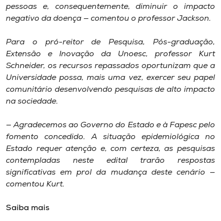
pessoas e, consequentemente, diminuir o impacto
negativo da doença — comentou o professor Jackson.
Para o pró-reitor de Pesquisa, Pós-graduação,
Extensão e Inovação da Unoesc, professor Kurt
Schneider, os recursos repassados oportunizam que a
Universidade possa, mais uma vez, exercer seu papel
comunitário desenvolvendo pesquisas de alto impacto
na sociedade.
— Agradecemos ao Governo do Estado e à Fapesc pelo
fomento concedido. A situação epidemiológica no
Estado requer atenção e, com certeza, as pesquisas
contempladas neste edital trarão respostas
significativas em prol da mudança deste cenário —
comentou Kurt.
Saiba mais