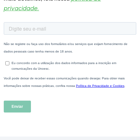
privacidade.