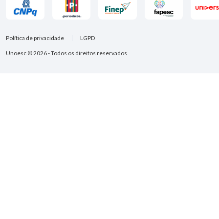
Política de privacidade
LGPD
Unoesc © 2026 - Todos os direitos reservados