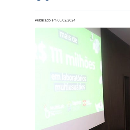
Publicado em 08/02/2024