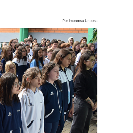
Por Imprensa Unoesc