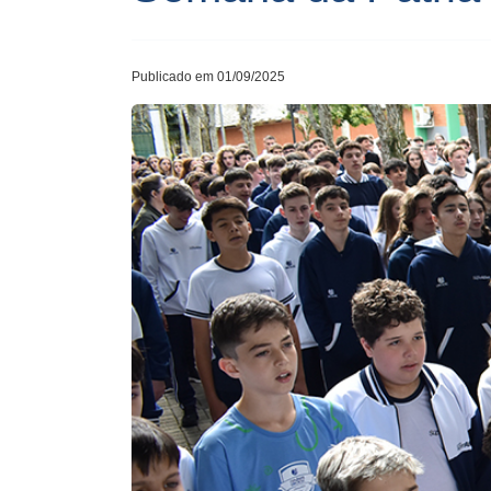
Publicado em 01/09/2025