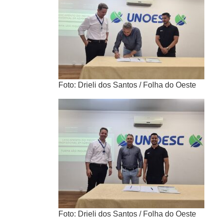
Foto: Drieli dos Santos / Folha do Oeste
Foto: Drieli dos Santos / Folha do Oeste