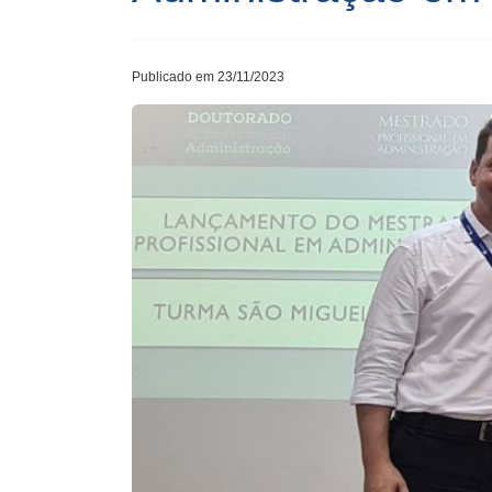
Publicado em 23/11/2023