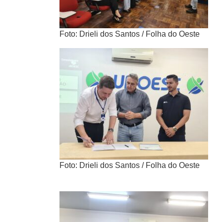
Foto: Drieli dos Santos / Folha do Oeste
Foto: Drieli dos Santos / Folha do Oeste