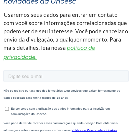
novidades da Unoesc
Usaremos seus dados para entrar em contato
com você sobre informações correlacionadas que
podem ser de seu interesse. Você pode cancelar o
envio da divulgação, a qualquer momento. Para
mais detalhes, leia nossa
política de
privacidade.