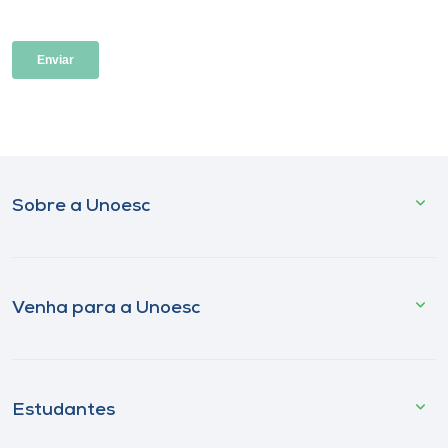
Sobre a Unoesc
Venha para a Unoesc
Estudantes