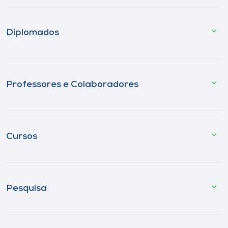
Diplomados
Professores e Colaboradores
Cursos
Pesquisa