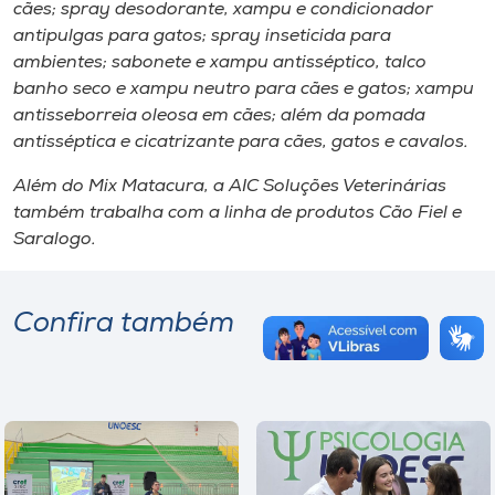
cães; spray desodorante, xampu e condicionador
antipulgas para gatos; spray inseticida para
ambientes; sabonete e xampu antisséptico, talco
banho seco e xampu neutro para cães e gatos; xampu
antisseborreia oleosa em cães; além da pomada
antisséptica e cicatrizante para cães, gatos e cavalos.
Além do Mix Matacura, a AIC Soluções Veterinárias
também trabalha com a linha de produtos Cão Fiel e
Saralogo.
Confira também