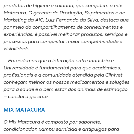
produtos de higiene e cuidado, que compõem o mix
Matacura. O gerente de Produção, Suprimentos e de
Marketing da AIC, Luiz Fernando da Silva, destaca que,
por meio do compartilhamento de conhecimentos e
experiências, é possível melhorar produtos, serviços e
processos para conquistar maior competitividade e
visibilidade.
— Entendemos que a interação entre indústria e
Universidade é fundamental para que acadêmicos,
profissionais e a comunidade atendida pela Clinivet
conheçam melhor os nossos medicamentos e soluções
para a saúde e o bem estar dos animais de estimação
— conclui o gerente.
MIX MATACURA
O Mix Matacura é composto por sabonete,
condicionador, xampu sarnicida e antipulgas para