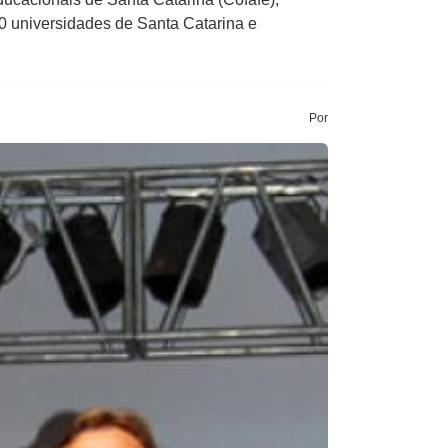
10 universidades de Santa Catarina e
Por