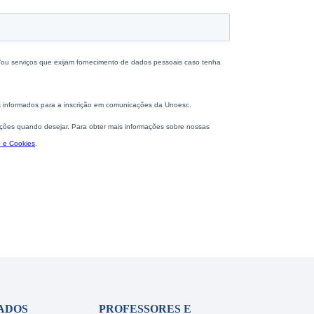
ADOS
PROFESSORES E