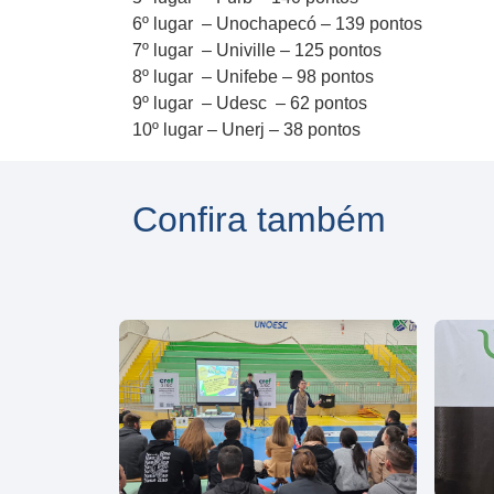
6º lugar – Unochapecó – 139 pontos
7º lugar – Univille – 125 pontos
8º lugar – Unifebe – 98 pontos
9º lugar – Udesc – 62 pontos
10º lugar – Unerj – 38 pontos
Confira também