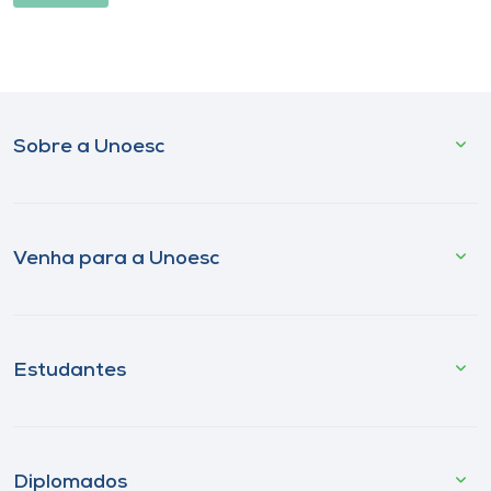
Sobre a Unoesc
Venha para a Unoesc
Estudantes
Diplomados