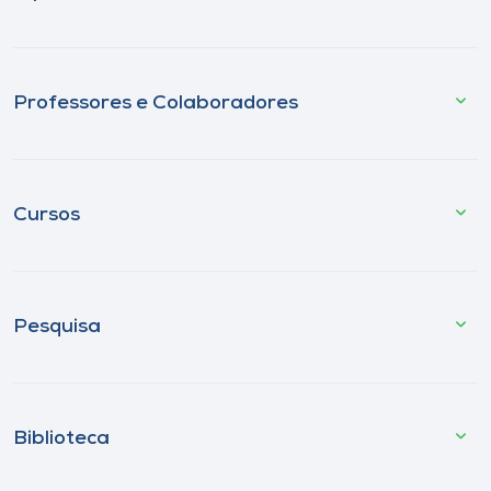
Professores e Colaboradores
Cursos
Pesquisa
Biblioteca