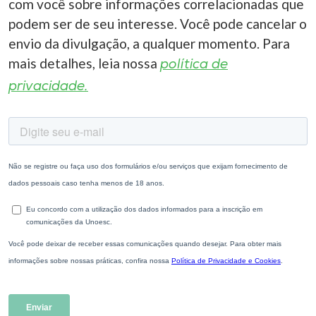
com você sobre informações correlacionadas que
podem ser de seu interesse. Você pode cancelar o
envio da divulgação, a qualquer momento. Para
mais detalhes, leia nossa
política de
privacidade.