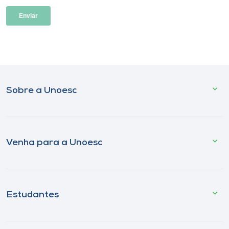
Sobre a Unoesc
Venha para a Unoesc
Estudantes