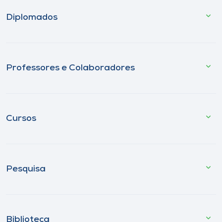
Diplomados
Professores e Colaboradores
Cursos
Pesquisa
Biblioteca