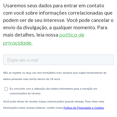
Usaremos seus dados para entrar em contato
com você sobre informações correlacionadas que
podem ser de seu interesse. Você pode cancelar o
envio da divulgação, a qualquer momento. Para
mais detalhes, leia nossa
política de
privacidade.