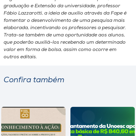
graduação e Extensão da universidade, professor
Fábio Lazzarotti, a ideia de auxílio através da Fape é
fomentar o desenvolvimento de uma pesquisa mais
elaborada, incentivando os professores a pesquisar.
Trata-se também de uma oportunidade aos alunos,
que poderão auxiliá-los recebendo um determinado
valor em forma de bolsa, assim como ocorre em
outros editais.
Confira também