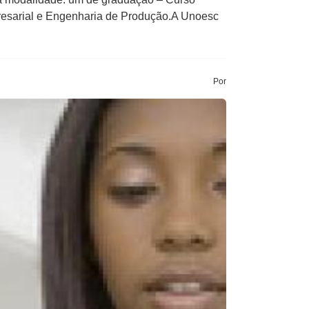
resarial e Engenharia de Produção.A Unoesc
Por