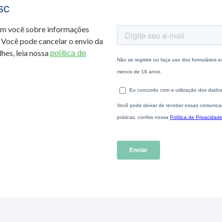
sc
om você sobre informações
 Você pode cancelar o envio da
hes, leia nossa
política de