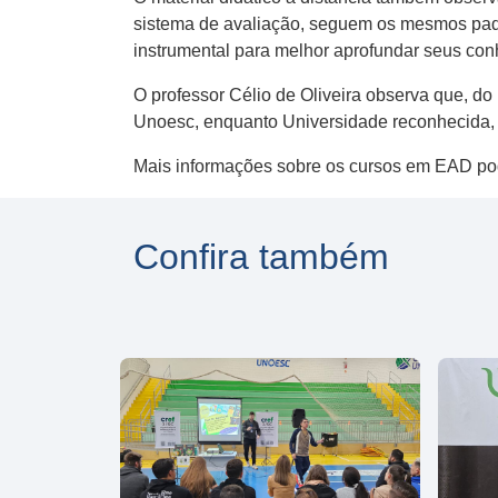
sistema de avaliação, seguem os mesmos padrõ
instrumental para melhor aprofundar seus co
O professor Célio de Oliveira observa que, do
Unoesc, enquanto Universidade reconhecida, 
Mais informações sobre os cursos em EAD po
Confira também