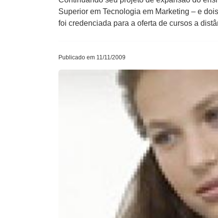
Superior em Tecnologia em Marketing – e doi
foi credenciada para a oferta de cursos a dist
Publicado em 11/11/2009