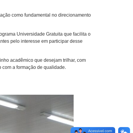
a ação como fundamental no direcionamento
rama Universidade Gratuita que facilita o
ntes pelo interesse em participar desse
inho acadêmico que desejam trilhar, com
so com a formação de qualidade.