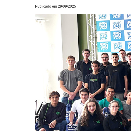
Publicado em 29/09/2025